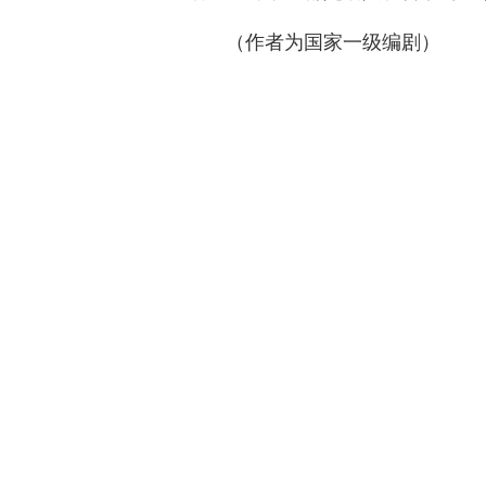
（作者为国家一级编剧）