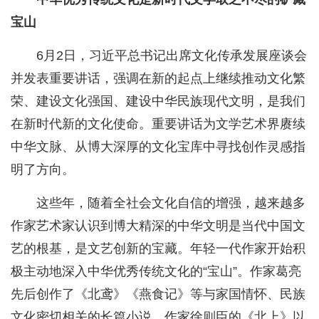
宝山
6月2日，习近平总书记出席文化传承发展座谈会
并发表重要讲话，强调在新的起点上继续推动文化繁
荣、建设文化强国、建设中华民族现代文明，是我们
在新时代新的文化使命。重要讲话为文学艺术界赓续
中华文脉、从博大深厚的文化宝库中寻找创作灵感指
明了方向。
这些年，随着全社会文化自信的增强，越来越多
作家艺术家认识到博大精深的中华文明是当代中国文
艺的根基，是文艺创新的宝藏。年轻一代作家开始积
极主动地深入中华优秀传统文化的“宝山”。作家葛亮
先后创作了《北鸢》《燕食记》等与家国情怀、民族
文化密切相关的长篇小说。作家徐则臣的《北上》以