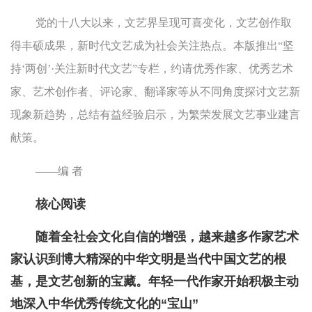
党的十八大以来，文艺界呈现可喜变化，文艺创作取
得丰硕成果，新时代文艺成为社会关注热点。本版推出“坚
持‘两创’·关注新时代文艺”专栏，约请优秀作家、优秀艺术
家、艺术创作者、评论家、翻译家等从不同角度探讨文艺新
现象新趋势，总结有益经验启示，为繁荣发展文艺事业建言
献策。
——编 者
核心阅读
随着全社会文化自信的增强，越来越多作家艺术
家认识到博大精深的中华文明是当代中国文艺的根
基，是文艺创新的宝藏。年轻一代作家开始积极主动
地深入中华优秀传统文化的“宝山”