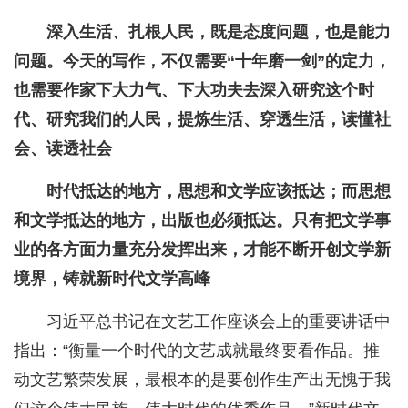
深入生活、扎根人民，既是态度问题，也是能力
问题。今天的写作，不仅需要“十年磨一剑”的定力，
也需要作家下大力气、下大功夫去深入研究这个时
代、研究我们的人民，提炼生活、穿透生活，读懂社
会、读透社会
时代抵达的地方，思想和文学应该抵达；而思想
和文学抵达的地方，出版也必须抵达。只有把文学事
业的各方面力量充分发挥出来，才能不断开创文学新
境界，铸就新时代文学高峰
习近平总书记在文艺工作座谈会上的重要讲话中
指出：“衡量一个时代的文艺成就最终要看作品。推
动文艺繁荣发展，最根本的是要创作生产出无愧于我