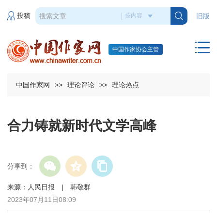
投稿
旧版
中国作家协会主管
中国作家网
>>
理论评论
>>
理论热点
合力铸就新时代文学高峰
分享到：
来源：人民日报 | 韩敬群
2023年07月11日08:09