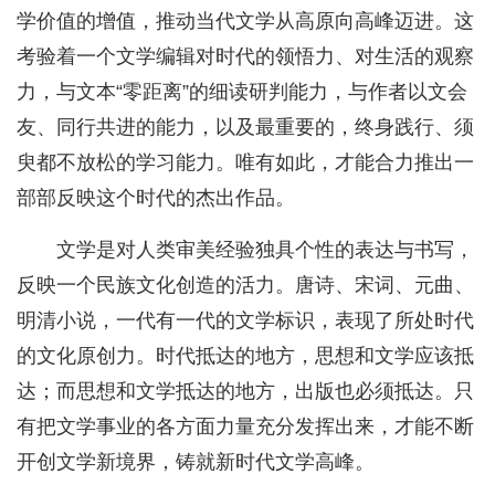
学价值的增值，推动当代文学从高原向高峰迈进。这
考验着一个文学编辑对时代的领悟力、对生活的观察
力，与文本“零距离”的细读研判能力，与作者以文会
友、同行共进的能力，以及最重要的，终身践行、须
臾都不放松的学习能力。唯有如此，才能合力推出一
部部反映这个时代的杰出作品。
文学是对人类审美经验独具个性的表达与书写，
反映一个民族文化创造的活力。唐诗、宋词、元曲、
明清小说，一代有一代的文学标识，表现了所处时代
的文化原创力。时代抵达的地方，思想和文学应该抵
达；而思想和文学抵达的地方，出版也必须抵达。只
有把文学事业的各方面力量充分发挥出来，才能不断
开创文学新境界，铸就新时代文学高峰。