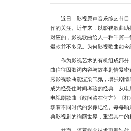
近日，影视原声音乐综艺节目
作的关注。近年来，以影视歌曲助
对应的，影视歌曲给人一种千篇一
爆款并不多见。为何影视歌曲如今
作为影视艺术的有机组成部分
曲往往因歌词内容与故事剧情紧密
秀影视歌曲能渲染气氛，增强剧情
成为经受住时间考验的经典。从电
电视剧歌曲《敢问路在何方》《枉
载着不同时代的影像记忆。每每响
典影视剧的绚丽世界，重温其中的
然而，随着媒介技术更新迭代