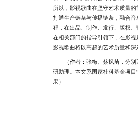
所以，影视歌曲在坚守艺术质量的
打通生产链条与传播链条，融合音
程，在出品、制作、发行、版权、
在相关部门的指导引领下，在影视
影视歌曲将以高超的艺术质量和深
（作者：张梅、蔡枫苗，分别
研助理。本文系国家社科基金项目
果）