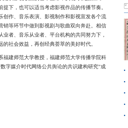
前提下，也可以适当考虑影视作品的传播节奏。
乐创作、音乐表演、影视制作和影视宣发各个流
营销等环节中做到影视剧与歌曲双向奔赴。相信
从业者、音乐从业者、平台机构的共同努力下，
远的社会效益，再创经典荟萃的美好时代。
系福建师范大学教授，福建师范大学传播学院科
“数字媒介时代网络公共舆论的共识建构研究”成