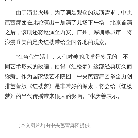
由于演出火爆，为了满足观众的观演需求，中央
芭蕾舞团在此轮演出中加演了几场下午场。北京首演
之后，该剧还将巡演至西安、广州、深圳等城市，将
浪漫唯美的足尖红楼带给全国各地的观众。
“在当代生活中，人们对美的欣赏是多元的。不
同艺术形式的改编，使得《红楼梦》这部经典历久而
弥新。作为国家级艺术院团，中央芭蕾舞团举全力创
排芭蕾版《红楼梦》是非常好的探索，将会给《红楼
梦》的当代传播带来很大的影响。”张庆善表示。
（本文图片均由中央芭蕾舞团提供）