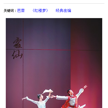
芭蕾
《红楼梦》
经典改编
关键词：