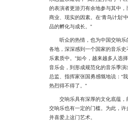
的表演者更游刃有余地参与其中，
商业、现实的因素。在‘青鸟计划’
品的孵化与成长。”
听众的热情，也为中国交响乐
各地，深深感到一个国家的音乐史
乐素质中。”如今，越来越多人选
音乐会，到形成规范化的音乐季演
总监、指挥家张国勇感慨地说：“
热烈得不得了。”
交响乐具有深厚的文化底蕴，
交响乐也有一定的门槛。为此，许
并喜爱上这门艺术。