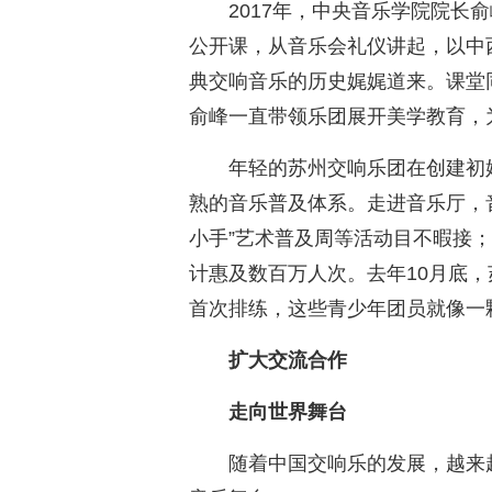
2017年，中央音乐学院院长
公开课，从音乐会礼仪讲起，以中
典交响音乐的历史娓娓道来。课堂
俞峰一直带领乐团展开美学教育，
年轻的苏州交响乐团在创建初
熟的音乐普及体系。走进音乐厅，音
小手”艺术普及周等活动目不暇接
计惠及数百万人次。去年10月底，
首次排练，这些青少年团员就像一
扩大交流合作
走向世界舞台
随着中国交响乐的发展，越来