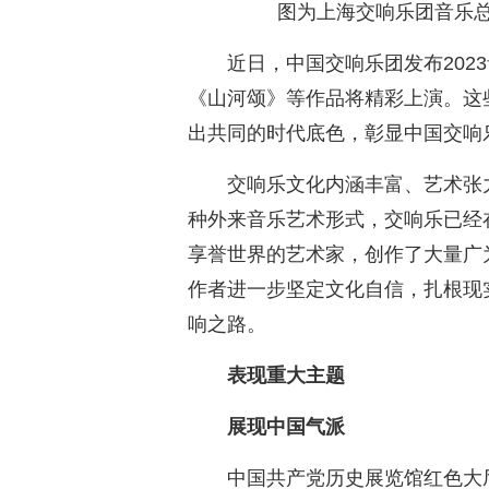
图为上海交响乐团音乐
近日，中国交响乐团发布202
《山河颂》等作品将精彩上演。这
出共同的时代底色，彰显中国交响
交响乐文化内涵丰富、艺术张
种外来音乐艺术形式，交响乐已经
享誉世界的艺术家，创作了大量广
作者进一步坚定文化自信，扎根现
响之路。
表现重大主题
展现中国气派
中国共产党历史展览馆红色大