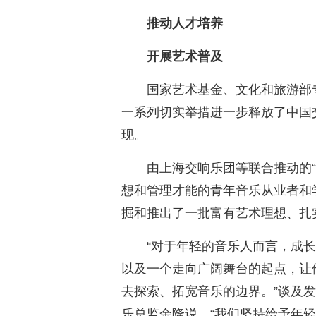
推动人才培养
开展艺术普及
国家艺术基金、文化和旅游部
一系列切实举措进一步释放了中国
现。
由上海交响乐团等联合推动的“
想和管理才能的青年音乐从业者和
掘和推出了一批富有艺术理想、扎
“对于年轻的音乐人而言，成
以及一个走向广阔舞台的起点，让
去探索、拓宽音乐的边界。”谈及发
乐总监余隆说，“我们坚持给予年