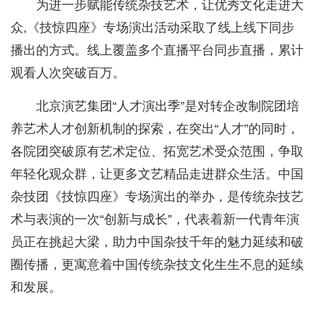
为进一步赋能传统杂技艺术，让优秀文化走进大
众,《技惊四座》专场演出活动采取了线上线下同步
播出的方式。线上覆盖多个直播平台同步直播，累计
观看人次突破百万。
北京演艺集团“人才演出季”是对转企改制院团培
养艺术人才创新机制的探索，在突出“人才”的同时，
各院团突破原有艺术定位、拓宽艺术受众范围，争取
年轻化观众群，让更多文艺精品走进群众生活。中国
杂技团《技惊四座》专场演出的举办，是传统杂技艺
术与表演的一次“创新与成长”，代表着新一代青年演
员正在挑起大梁，助力中国杂技千年的魅力延续和破
圈传播，更寓意着中国传统杂技文化生生不息的延续
和发展。