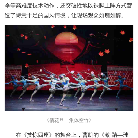
伞等高难度技术动作，还突破性地以裸脚上阵方式营
造了诗意十足的国风情境，让现场观众如痴如醉。
《俏花旦—集体空竹》
在《技惊四座》的舞台上，曹凯的《激·踏—球