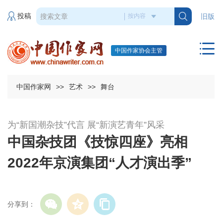
投稿
旧版
中国作家协会主管
中国作家网
>>
艺术
>>
舞台
为“新国潮杂技”代言 展“新演艺青年”风采
中国杂技团《技惊四座》亮相
2022年京演集团“人才演出季”
分享到：