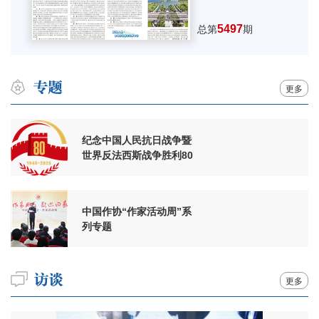
5497
总第
期
更多
纪念中国人民抗日战争暨
世界反法西斯战争胜利80
周年
中国作协“作家活动周”系
列专题
更多