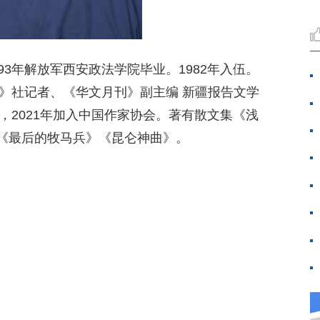
93年解放军西安政法学院毕业。1982年入伍。
报》社记者、《华文月刊》副主编 新疆报告文学
品，2021年加入中国作家协会。著有散文集《浅
《最后的牧马兵》《昆仑神曲》。