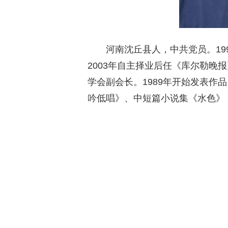
河南沈丘县人，中共党员。19
2003年自主择业后任《库尔勒晚
学会副会长。1989年开始发表作
吟低唱》、中短篇小说集《水色》