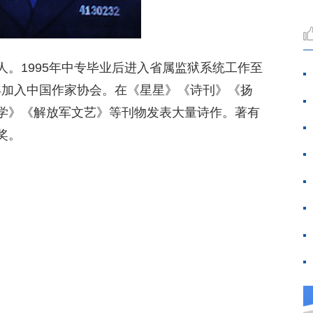
。1995年中专毕业后进入省属监狱系统工作至
21年加入中国作家协会。在《星星》《诗刊》《扬
学》《解放军文艺》等刊物发表大量诗作。著有
奖。