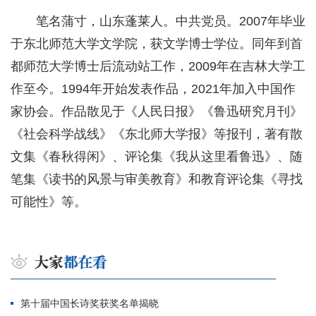
笔名蒲寸，山东蓬莱人。中共党员。2007年毕业
于东北师范大学文学院，获文学博士学位。同年到首
都师范大学博士后流动站工作，2009年在吉林大学工
作至今。1994年开始发表作品，2021年加入中国作
家协会。作品散见于《人民日报》《鲁迅研究月刊》
《社会科学战线》《东北师大学报》等报刊，著有散
文集《春秋得闲》、评论集《我从这里看鲁迅》、随
笔集《读书的风景与审美教育》和教育评论集《寻找
可能性》等。