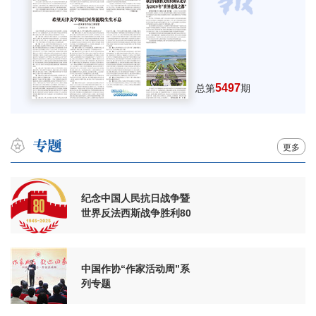
5497
总第
期
更多
纪念中国人民抗日战争暨
世界反法西斯战争胜利80
周年
中国作协“作家活动周”系
列专题