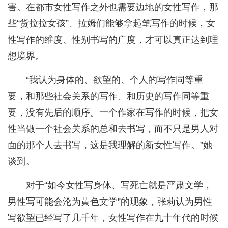
害。在都市女性写作之外也需要边地的女性写作，那
些“货拉拉女孩”、拉姆们能够拿起笔写作的时候，女
性写作的维度、性别书写的广度，才可以真正达到理
想境界。
“我认为身体的、欲望的、个人的写作同等重
要，和那些社会关系的写作、和历史的写作同等重
要，没有先后的顺序。一个作家在写作的时候，把女
性当做一个社会关系的总和去书写，而不只是男人对
面的那个人去书写，这是我理解的新女性写作。”她
谈到。
对于“如今女性写身体、写死亡就是严肃文学，
男性写可能会沦为黄色文学”的现象，张莉认为男性
写欲望已经写了几千年，女性写作在九十年代的时候