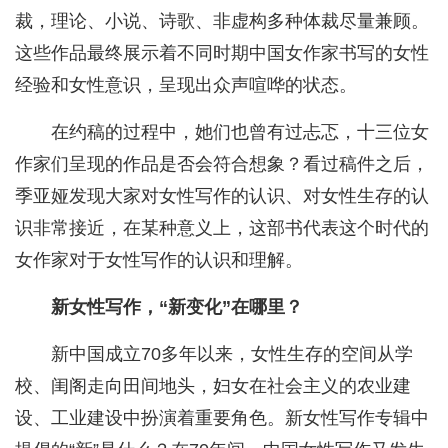
裁，理论、小说、诗歌、非虚构多种体裁尽量兼顾。
这些作品最终展示着不同时期中国女作家书写的女性
经验和女性意识，呈现出众声喧哗的状态。
在约稿的过程中，她们也曾有过忐忑，十三位女
作家们呈现的作品是否会符合想象？看过稿件之后，
季亚娅发现大家对女性写作的认识、对女性生存的认
识非常接近，在某种意义上，这部书代表这个时代的
女作家对于女性写作的认识和理解。
新女性写作，“新变化”在哪里？
新中国成立70多年以来，女性生存的空间从学
校、闺阁走向田间地头，妇女在社会主义的农业建
设、工业建设中扮演着重要角色。新女性写作专辑中