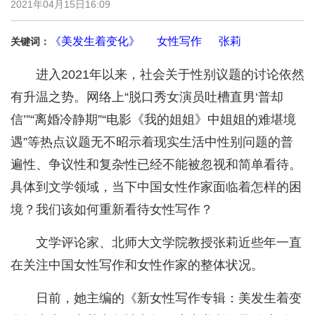
2021年04月15日16:09
《美发生着变化》
女性写作
张莉
关键词：
进入2021年以来，社会关于性别议题的讨论依然
有升温之势。网络上“脱口秀女演员吐槽直男‘普却
信’”“离婚冷静期”“电影《我的姐姐》中姐姐的难堪境
遇”等热点议题无不昭示着现实生活中性别问题的普
遍性、争议性和复杂性已经不能被忽视和简单看待。
具体到文学领域，当下中国女性作家面临着怎样的困
境？我们该如何重新看待女性写作？
文学评论家、北师大文学院教授张莉近些年一直
在关注中国女性写作和女性作家的整体状况。
日前，她主编的《新女性写作专辑：美发生着变