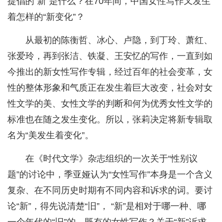
提倡的“新”是什么？在70年间，中国女性写作又发生
着怎样的“新变化”？
从最初的陈衡哲、冰心、卢隐，到丁玲、萧红、
张爱玲，再到张洁、铁凝、王安忆的写作，一直到如
今推出的新女性写作专辑，经过百年的社会变革，女
性的整体形象和气质正在发生着巨大改变，社会对女
性文学的美、女性文学的判断和何为优秀女性文学的
标准也在随之发生变化。所以，张莉决定将新专辑取
名为“美发生着变化”。
在《时代文学》杂志组织的一次关于“性别议
题”的讨论中，季亚娅认为“女性写作”本身是一个含义
复杂、在不同历史时期有不同内容和诉求的词。要讨
论“新”，得先说清楚“旧”， “新”是相对于哪一种、哪