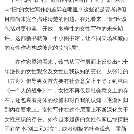
一个年代的“旧”的、既有的女性写作？关于“新”诉求
与“旧”的女性写作的差异在哪里？这些都是要考虑但
目前尚未完全描述清楚的问题。在她看来，“新”应该
包括对更包容、开放、多样性的女性写作的未来期
许。这部新书就像一个小图书馆，让不同立场和倾向
的女性作者构成彼此的“好邻居”。
在作家梁鸿看来，该书从写作层面上反映出七十
年漫长的女性观念及女性自我认知的变化。从张洁的
《方舟》倡导男女首先要有社会意义上平等；到林白
《一个人的战争》中，女性不再仅是社会意义上的存
在，还包裹着身体的欲望和对自我的认知，逐渐回归
到内在要求上。女性写作在这个层面上不断深化关于
女性意识的存在。如今越来越多的女性作家已经摆脱
固有的“性别二元对立”，或者刻板的社会观念，重新