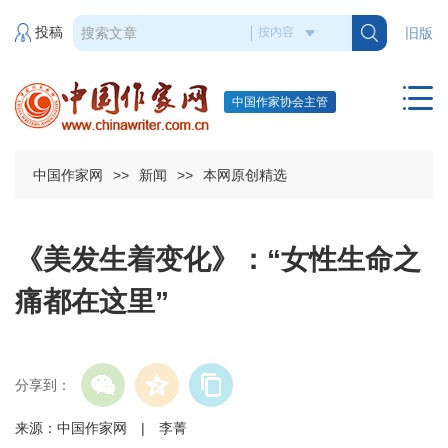
投稿
旧版
中国作家协会主管
中国作家网
>>
新闻
>>
本网原创精选
《美发生着变化》：“女性生命之
痛都在这里”
分享到：
来源：中国作家网 | 李菁