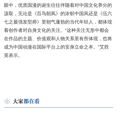
眼中，优质国漫的诞生往往伴随着对中国文化养分的
汲取，无论是《百鸟朝凤》的浓郁中国风还是《伍六
七之最强发型师》里朝气蓬勃的当代年轻人，都体现
着创作者对自身文化的关注。“这种关注无形中都会
在作品的主题、价值观和人物关系里有所体现，也将
成为中国动漫在国际平台上的安身立命之本。”艾胜
英表示。