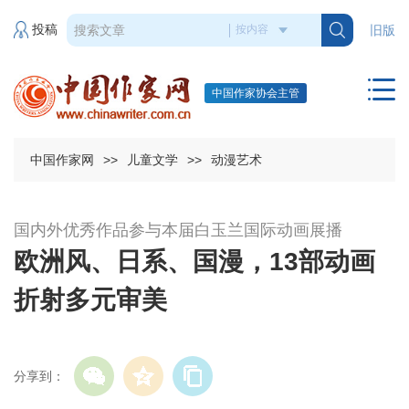
投稿
旧版
中国作家协会主管
中国作家网
>>
儿童文学
>>
动漫艺术
国内外优秀作品参与本届白玉兰国际动画展播
欧洲风、日系、国漫，13部动画
折射多元审美
分享到：