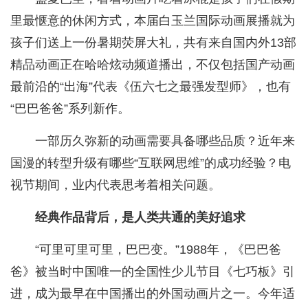
里最惬意的休闲方式，本届白玉兰国际动画展播就为
孩子们送上一份暑期荧屏大礼，共有来自国内外13部
精品动画正在哈哈炫动频道播出，不仅包括国产动画
最前沿的“出海”代表《伍六七之最强发型师》，也有
“巴巴爸爸”系列新作。
一部历久弥新的动画需要具备哪些品质？近年来
国漫的转型升级有哪些“互联网思维”的成功经验？电
视节期间，业内代表思考着相关问题。
经典作品背后，是人类共通的美好追求
“可里可里可里，巴巴变。”1988年，《巴巴爸
爸》被当时中国唯一的全国性少儿节目《七巧板》引
进，成为最早在中国播出的外国动画片之一。今年适