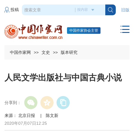
投稿
旧版
中国作家协会主管
中国作家网
>>
文史
>>
版本研究
人民文学出版社与中国古典小说
分享到：
来源： 北京日报 | 陈文新
2020年07月07日12:25