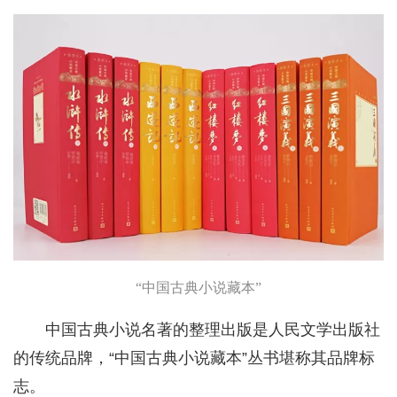
“中国古典小说藏本”
中国古典小说名著的整理出版是人民文学出版社
的传统品牌，“中国古典小说藏本”丛书堪称其品牌标
志。