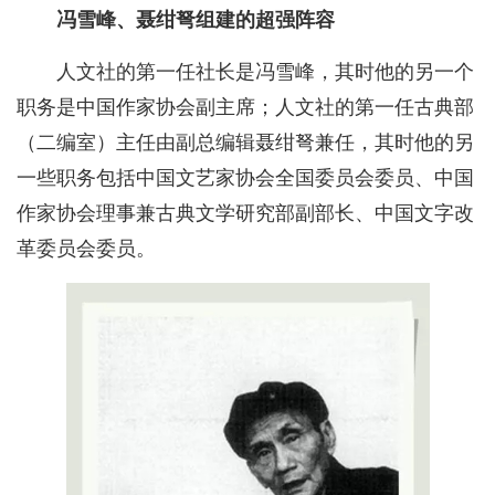
冯雪峰、聂绀弩组建的超强阵容
人文社的第一任社长是冯雪峰，其时他的另一个
职务是中国作家协会副主席；人文社的第一任古典部
（二编室）主任由副总编辑聂绀弩兼任，其时他的另
一些职务包括中国文艺家协会全国委员会委员、中国
作家协会理事兼古典文学研究部副部长、中国文字改
革委员会委员。