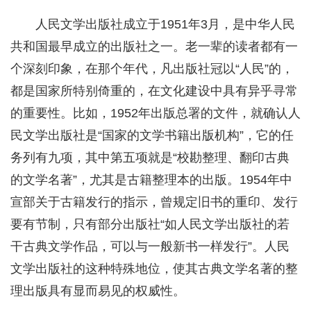
人民文学出版社成立于1951年3月，是中华人民
共和国最早成立的出版社之一。老一辈的读者都有一
个深刻印象，在那个年代，凡出版社冠以“人民”的，
都是国家所特别倚重的，在文化建设中具有异乎寻常
的重要性。比如，1952年出版总署的文件，就确认人
民文学出版社是“国家的文学书籍出版机构”，它的任
务列有九项，其中第五项就是“校勘整理、翻印古典
的文学名著”，尤其是古籍整理本的出版。1954年中
宣部关于古籍发行的指示，曾规定旧书的重印、发行
要有节制，只有部分出版社“如人民文学出版社的若
干古典文学作品，可以与一般新书一样发行”。人民
文学出版社的这种特殊地位，使其古典文学名著的整
理出版具有显而易见的权威性。