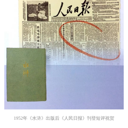
1952年《水浒》出版后《人民日报》刊登短评祝贺