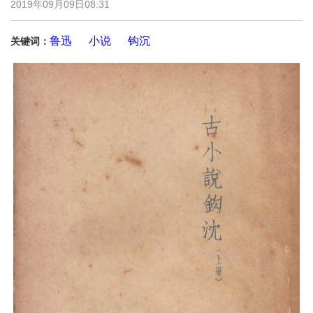
2019年09月09日08:31
鲁迅
小说
钩沉
关键词：