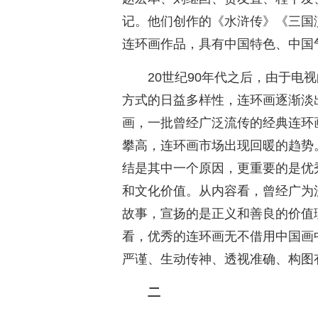
记。他们创作的《水浒传》《三国
连环画作品，具有中国特色、中国
20世纪90年代之后，由于电
方式的日益多样性，连环画逐渐淡
画，一批曾经广泛流传的经典连环
攀高，连环画市场出现回暖的趋势
结是其中一个原因，更重要的是优
和文化价值。从内容看，曾经广为
故事，宣扬的是正义和善良的价值
看，优秀的连环画无不借用中国画
严谨、生动传神、透视准确、构图
二