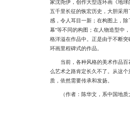
家沈尧伊，创作大型连环画《地球
五千里长征的恢宏历史，大胆采用
感，令人耳目一新；在构图上，除
幕”等不同的构图；在人物造型中
格洋溢在作品中。正是由于不断突
环画里程碑式的作品。
当前，各种风格的美术作品百
么艺术之路肯定长久不了。从这个
质，依然需要传承和发扬。
（作者：陈华文，系中国地质