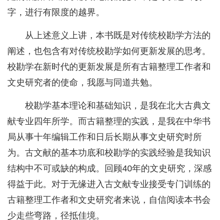
字，进行有限度的越界。
从上述意义上讲，本书既是对传统校勘学方法的
阐述，也包含有对传统校勘学如何更新发展的思考。
校勘学在新时代的更新发展是所有古籍整理工作者和
文史研究者的使命，我愿与同道共勉。
校勘学基本理论和基础知识，是我在北大古典文
献专业四年所学。而古籍整理的实践，是我在中华书
局从事十年编辑工作和日后长期从事文史研究时所
为。古文献的基本功底和校勘学的实践经验是我知识
结构中不可或缺的构成。回顾40年的文史研究，深感
得益于此。对于无缘进入古文献专业接受专门训练的
古籍整理工作者和文史研究者来说，自信阅读本书会
少走些弯路，径抵佳境。