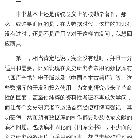
本书基本上还是传统意义上的校勘学著作。那
么，或许要追问的是，在大数据时代，这样的知识有
没有过时，还是不是适用？对于这样的发问，我想回
应两点。
第一，相当肯定地说，完全没有过时，并且十分
适用和需要。比如说现在文史研究者常用的数据库有
《四库全书》电子版以及《中国基本古籍库》等。这
些数据库的开发和投入使用，为文史研究带来了革命
性的巨变，甚至使纯粹的资料性考证不再成为学问，
而让每个文史研究者不必皓首穷经便可博闻强记，其
功甚伟。然而所有数据库的制作都要涉及收录文献的
底本问题。包括底本固化的《四库全书》，不少面向
文史研究的数据库所采用的版本，都是未经整理过的