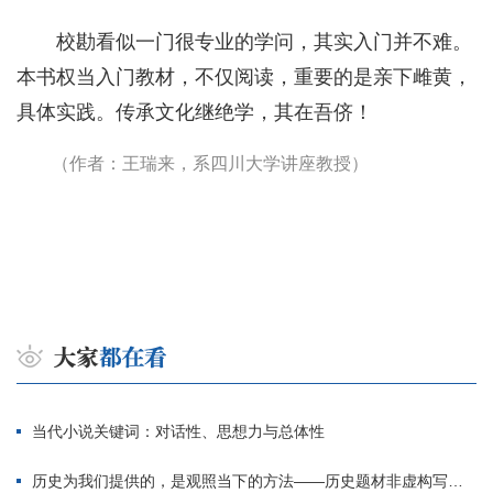
校勘看似一门很专业的学问，其实入门并不难。
本书权当入门教材，不仅阅读，重要的是亲下雌黄，
具体实践。传承文化继绝学，其在吾侪！
（作者：王瑞来，系四川大学讲座教授）
当代小说关键词：对话性、思想力与总体性
历史为我们提供的，是观照当下的方法——历史题材非虚构写作多人谈