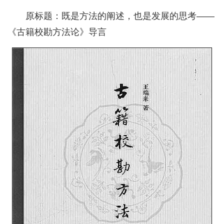
原标题：既是方法的阐述，也是发展的思考——
《古籍校勘方法论》导言