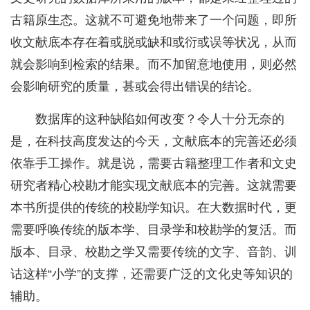
古籍原生态。这就不可避免地带来了一个问题，即所
收文献底本存在着或脱或缺和或衍或误等状况，从而
就会影响到检索的结果。而不加留意地使用，则必然
会影响研究的质量，甚或会得出错误的结论。
数据库的这种缺陷如何改变？令人十分无奈的
是，在科技高度发达的今天，文献底本的完善还必须
依靠手工操作。就是说，需要古籍整理工作者和文史
研究者精心校勘才能实现文献底本的完善。这就需要
本书所提供的传统的校勘学知识。在大数据时代，更
需要呼唤传统的版本学、目录学和校勘学的复活。而
版本、目录、校勘之学又需要传统的文字、音韵、训
诂这样“小学”的支撑，还需要广泛的文化史等知识的
辅助。