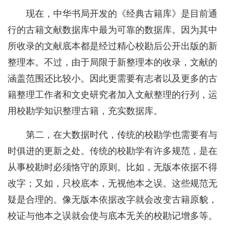
现在，中华书局开发的《经典古籍库》是目前通
行的古籍文献数据库中最为可靠的数据库。因为其中
所收录的文献底本都是经过精心校勘后公开出版的新
整理本。不过，由于局限于新整理本的收录，文献的
涵盖范围还比较小。因此更需要有志者以及更多的古
籍整理工作者和文史研究者加入文献整理的行列，运
用校勘学知识整理古籍，充实数据库。
第二，在大数据时代，传统的校勘学也需要有与
时俱进的更新之处。传统的校勘学有许多规范，是在
从事校勘时必须恪守的原则。比如，无版本依据不得
改字；又如，只校底本，无视他本之误。这些规范无
疑是合理的。像无版本依据改字就会改变古籍原貌，
校证与他本之误就会使与底本无关的校勘记增多等。