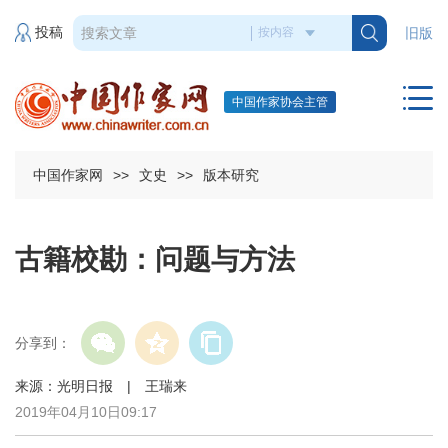
投稿
旧版
中国作家协会主管
中国作家网
>>
文史
>>
版本研究
古籍校勘：问题与方法
分享到：
来源：光明日报 | 王瑞来
2019年04月10日09:17