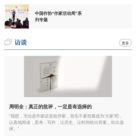
中国作协“作家活动周”系
列专题
更多
周明全：真正的批评，一定是有选择的
”我想，无论是作家还是批评家，首先不要想着成为‘大家’吧，
认真地阅读，思考，写作，让历史、让时间给出答案，给出选
择。“