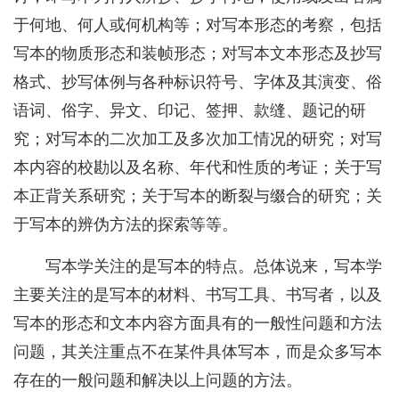
于何地、何人或何机构等；对写本形态的考察，包括
写本的物质形态和装帧形态；对写本文本形态及抄写
格式、抄写体例与各种标识符号、字体及其演变、俗
语词、俗字、异文、印记、签押、款缝、题记的研
究；对写本的二次加工及多次加工情况的研究；对写
本内容的校勘以及名称、年代和性质的考证；关于写
本正背关系研究；关于写本的断裂与缀合的研究；关
于写本的辨伪方法的探索等等。
写本学关注的是写本的特点。总体说来，写本学
主要关注的是写本的材料、书写工具、书写者，以及
写本的形态和文本内容方面具有的一般性问题和方法
问题，其关注重点不在某件具体写本，而是众多写本
存在的一般问题和解决以上问题的方法。