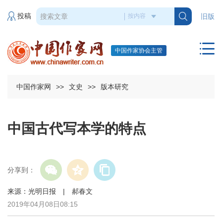
投稿
旧版
中国作家协会主管
中国作家网
>>
文史
>>
版本研究
中国古代写本学的特点
分享到：
来源：光明日报 | 郝春文
2019年04月08日08:15