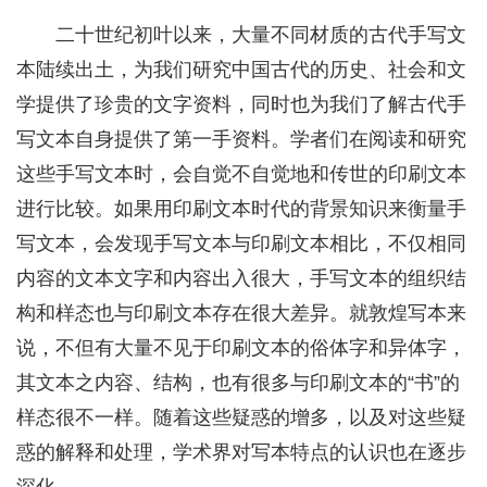
二十世纪初叶以来，大量不同材质的古代手写文
本陆续出土，为我们研究中国古代的历史、社会和文
学提供了珍贵的文字资料，同时也为我们了解古代手
写文本自身提供了第一手资料。学者们在阅读和研究
这些手写文本时，会自觉不自觉地和传世的印刷文本
进行比较。如果用印刷文本时代的背景知识来衡量手
写文本，会发现手写文本与印刷文本相比，不仅相同
内容的文本文字和内容出入很大，手写文本的组织结
构和样态也与印刷文本存在很大差异。就敦煌写本来
说，不但有大量不见于印刷文本的俗体字和异体字，
其文本之内容、结构，也有很多与印刷文本的“书”的
样态很不一样。随着这些疑惑的增多，以及对这些疑
惑的解释和处理，学术界对写本特点的认识也在逐步