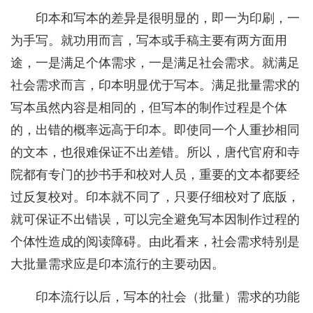
印本和写本的差异是很明显的，即一为印刷，一
为手写。就功用而言，写本或手稿主要有两方面用
途，一是满足个体需求，一是满足社会需求。就满足
社会需求而言，印本明显优于写本。满足批量需求的
写本虽然内容是相同的，但写本的制作过程是个体
的，出错的概率远高于印本。即使同一个人重抄相同
的文本，也很难保证不出差错。所以，唐代官府和寺
院都有专门的抄书手和校对人员，重要的文本都要经
过反复校对。印本就不同了，只要仔细校对了底版，
就可保证不出错误，可以完全避免写本因制作过程的
个体性造成的阅读障碍。由此看来，社会需求特别是
大批量需求应是印本流行的主要动因。
印本流行以后，写本的社会（批量）需求的功能