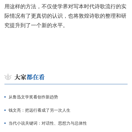
用这样的方法，不仅使学界对写本时代诗歌流行的实
际情况有了更真切的认识，也将敦煌诗歌的整理和研
究提升到了一个新的水平。
从鲁迅文学奖看创作新趋势
钱文亮：把远行看成了另一次人生
当代小说关键词：对话性、思想力与总体性