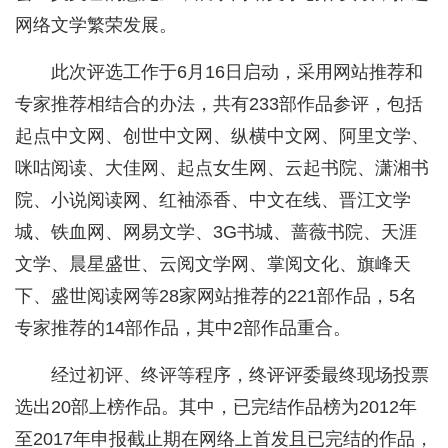
网络文学繁荣发展。
此次评选工作于6月16日启动，采用网站推荐和
专家推荐相结合的办法，共有233部作品参评，包括
起点中文网、创世中文网、纵横中文网、阿里文学、
咪咕阅读、大佳网、起点女生网、云起书院、潇湘书
院、小说阅读网、红袖添香、中文在线、晋江文学
城、铁血网、网易文学、3G书城、蔷薇书院、天涯
文学、晨星盛世、云阅文学网、掌阅文化、旗峰天
下、盛世阅读网等28家网站推荐的221部作品，5名
专家推荐的14部作品，其中2部作品重合。
经过初评、终评等程序，终评评委最终现场投票
选出20部上榜作品。其中，已完结作品榜为2012年
至2017年申报截止期在网络上首发且已完结的作品，