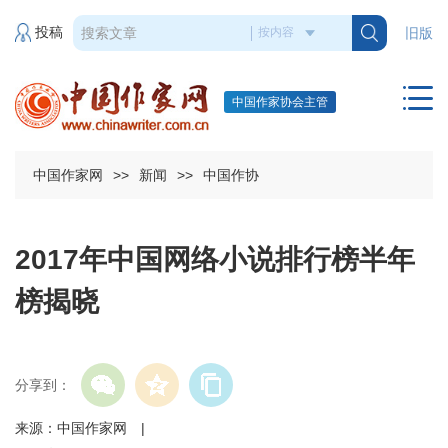
投稿
旧版
中国作家协会主管
中国作家网
>>
新闻
>>
中国作协
2017年中国网络小说排行榜半年
榜揭晓
分享到：
来源：中国作家网 |