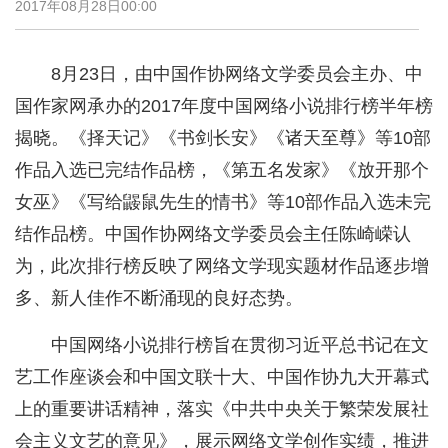
2017年08月28日00:00
8月23日，由中国作协网络文学委员会主办、中
国作家网承办的2017年度中国网络小说排行榜半年榜
揭晓。《择天记》《书剑长安》《诸天至尊》等10部
作品入选已完结作品榜，《第五名发家》《放开那个
女巫》《写给鼹鼠先生的情书》等10部作品入选未完
结作品榜。中国作协网络文学委员会主任陈崎嵘认
为，此次排行榜反映了网络文学现实题材作品逐步增
多、新人佳作不断涌现的良好态势。
中国网络小说排行榜旨在贯彻习近平总书记在文
艺工作座谈会和中国文联十大、中国作协九大开幕式
上的重要讲话精神，落实《中共中央关于繁荣发展社
会主义文艺的意见》，展示网络文学创作实绩，推进