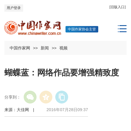
[旧版入口]
用户登录
中国作家协会主管
中国作家网
>>
新闻
>>
视频
蝴蝶蓝：网络作品要增强精致度
分享到：
来源：大佳网 |
2016年07月28日09:37