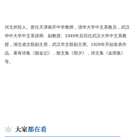
河北井陉人。曾任天津南开中学教师，清华大学中文系教员，武汉
华中大学中文系讲师、副教授。1949年后历任武汉大学中文系教
授，湖北省文联副主席，武汉市文联副主席。1928年开始发表作
品。著有诗集《掘金记》，散文集《雨夕》，诗文集《金雨集》
等。