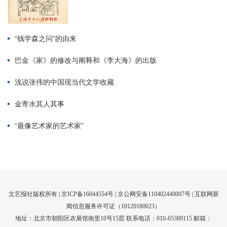
文艺报社版权所有 |
京ICP备16044554号
| 京公网安备110402440007号 |
互联网新
闻信息服务许可证（10120180023）
地址：北京市朝阳区农展馆南里10号15层 联系电话：010-65389115 邮箱：