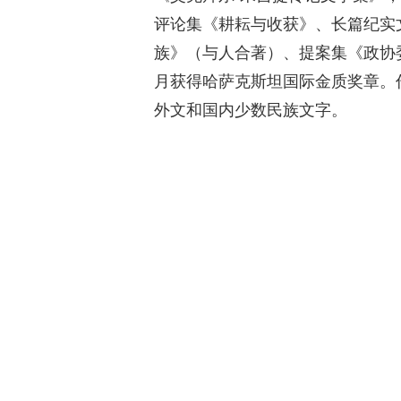
评论集《耕耘与收获》、长篇纪实
族》（与人合著）、提案集《政协委
月获得哈萨克斯坦国际金质奖章。
外文和国内少数民族文字。