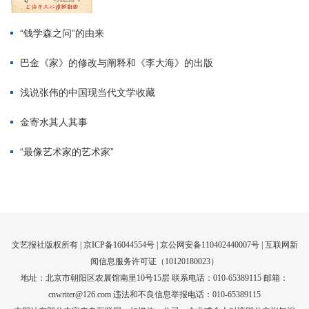
文艺报社版权所有 |
京ICP备16044554号
| 京公网安备110402440007号 |
互联网新
闻信息服务许可证（10120180023）
地址：北京市朝阳区农展馆南里10号15层 联系电话：010-65389115 邮箱：
cnwriter@126.com 违法和不良信息举报电话：010-65389115