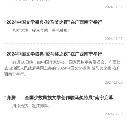
2024-11-17
“2024中国文学盛典·骏马奖之夜”在广西南宁举行
八桂大地，骏马奔腾，星光璀璨。
2024-11-17
“2024中国文学盛典·骏马奖之夜”在广西南宁举行
11月16日晚，由中国作家协会、国家民族事务委员会、广西壮
族自治区人民政府共同主办的“2024中国文学盛典·骏马奖之夜”在广
西南宁举行。
2024-11-16
“奔腾——全国少数民族文学创作骏马奖特展”南宁启幕
川原浩荡，邕江澎湃。
2024-11-16