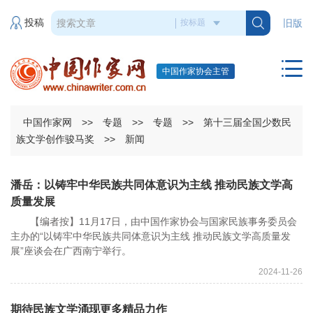
投稿
旧版
中国作家协会主管
中国作家网
>>
专题
>>
专题
>>
第十三届全国少数民
族文学创作骏马奖
>>
新闻
潘岳：以铸牢中华民族共同体意识为主线 推动民族文学高
质量发展
【编者按】11月17日，由中国作家协会与国家民族事务委员会
主办的“以铸牢中华民族共同体意识为主线 推动民族文学高质量发
展”座谈会在广西南宁举行。
2024-11-26
期待民族文学涌现更多精品力作