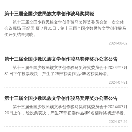
第十三届全国少数民族文学创作骏马奖揭晓
第十三届全国少数民族文学创作骏马奖评奖委员会第一次全体
会议现场 王纪国 摄 7月31日，第十三届全国少数民族文学创作骏马
奖评奖结果揭晓。
2024-08-02
第十三届全国少数民族文学创作骏马奖评奖办公室公告
第十三届全国少数民族文学创作骏马奖评奖委员会于2024年7月
31日下午投票表决，产生了25部获奖作品和5名获奖译者。
2024-07-31
第十三届全国少数民族文学创作骏马奖评奖办公室公告
第十三届全国少数民族文学创作骏马奖评奖委员会于2024年7月
26日上午，经投票表决，产生75部初选作品和9名翻译奖初选译者。
2024-07-26