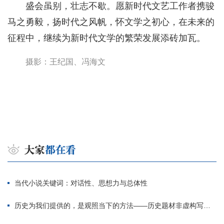
盛会虽别，壮志不歇。愿新时代文艺工作者携骏
马之勇毅，扬时代之风帆，怀文学之初心，在未来的
征程中，继续为新时代文学的繁荣发展添砖加瓦。
摄影：王纪国、冯海文
当代小说关键词：对话性、思想力与总体性
历史为我们提供的，是观照当下的方法——历史题材非虚构写作多人谈