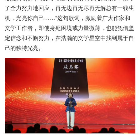
了全力努力地回应，再无边再无尽再无解总有一线生
机，光亮你自己……”这句歌词，激励着广大作家和
文学工作者，即使身处困境或力量微薄，也能凭借坚
定信念和不懈努力，在浩瀚的文学星空中找到属于自
己的独特光亮。