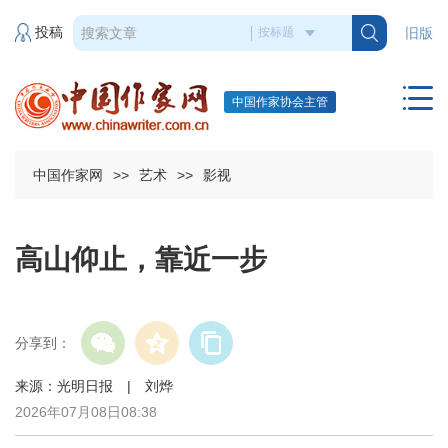
投稿
旧版
中国作家协会主管
中国作家网
>>
艺术
>>
影视
高山仰止，靠近一步
分享到：
来源：光明日报 | 刘烨
2026年07月08日08:38