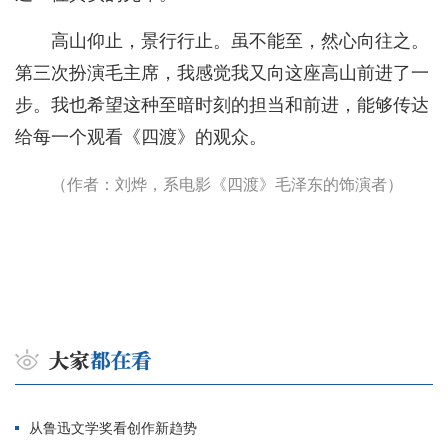
高山仰止，景行行止。虽不能至，然心向往之。
第三次扮演毛主席，我感觉我又向这座高山前进了一
步。我也希望这种至暗时刻的担当和前进，能够传达
给每一个观看《四渡》的观众。
（作者：刘烨，系电影《四渡》毛泽东的饰演者）
从鲁迅文学奖看创作新趋势