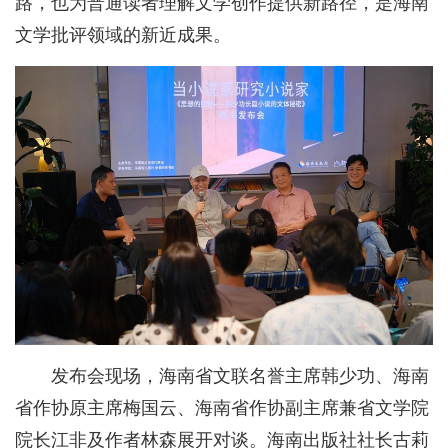
路，也为普通读者理解文学创作提供新路径，是海南
文学批评领域的新近成果。
发布会现场，海南省文联名誉主席韩少功、海南
省作协原主席梅国云、海南省作协副主席兼省文学院
院长江非及作者林森展开对谈。海南出版社社长古莉