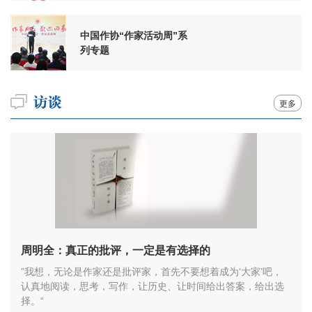
中国作协“作家活动周”系
列专题
更多
周明全：真正的批评，一定是有选择的
”我想，无论是作家还是批评家，首先不要想着成为‘大家’吧，
认真地阅读，思考，写作，让历史、让时间给出答案，给出选
择。“