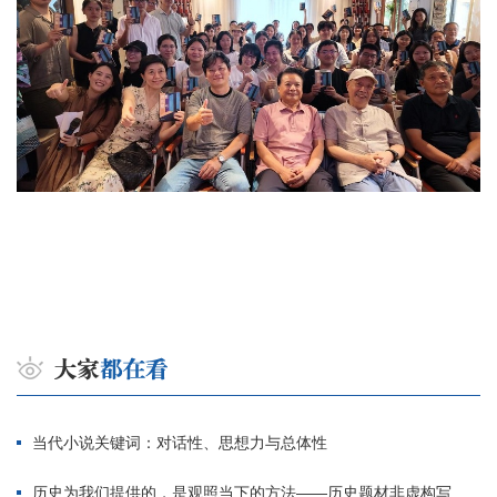
当代小说关键词：对话性、思想力与总体性
历史为我们提供的，是观照当下的方法——历史题材非虚构写作多人谈