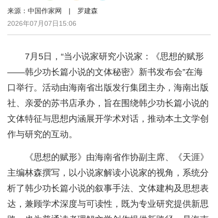
来源：中国作家网 | 罗建森
2026年07月07日15:06
7月5日，“当小说家研究小说家：《思想的赋形
——韩少功长篇小说的文体秘密》新书发布会”在海
口举行。活动由海南省出版发行集团主办，海南出版
社、亲爱的苏书店承办，旨在围绕韩少功长篇小说的
文体特征与思想内涵展开学术对话，推动本土文学创
作与研究的互动。
《思想的赋形》由海南省作协副主席、《天涯》
主编林森撰写，以小说家解读小说家的视角，系统分
析了韩少功长篇小说的叙事手法、文体建构及思想表
达，兼顾学术深度与可读性，既为专业研究提供新思