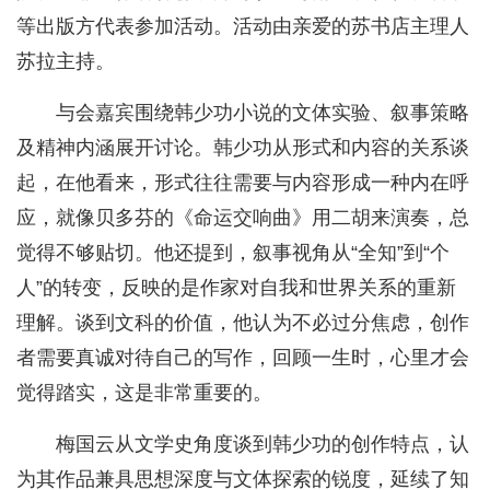
等出版方代表参加活动。活动由亲爱的苏书店主理人
苏拉主持。
与会嘉宾围绕韩少功小说的文体实验、叙事策略
及精神内涵展开讨论。韩少功从形式和内容的关系谈
起，在他看来，形式往往需要与内容形成一种内在呼
应，就像贝多芬的《命运交响曲》用二胡来演奏，总
觉得不够贴切。他还提到，叙事视角从“全知”到“个
人”的转变，反映的是作家对自我和世界关系的重新
理解。谈到文科的价值，他认为不必过分焦虑，创作
者需要真诚对待自己的写作，回顾一生时，心里才会
觉得踏实，这是非常重要的。
梅国云从文学史角度谈到韩少功的创作特点，认
为其作品兼具思想深度与文体探索的锐度，延续了知