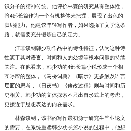
识分子的精神传统。他评价林森的研究具有整体性，
将4部长篇作为一个有机整体来把握，展现了出色的
归纳能力。他建议年轻写作者，如果选择了文学这条
路，就需要充分锻炼自己的定力。
江非谈到韩少功作品中的诗性特征，认为这种诗
性源于其对语言、时间和人的处境等根本问题的持续
关注。在他看来，韩少功的4部长篇小说形成一个相
互呼应的整体，《马桥词典》《暗示》更多触及语言
层面的思考，《日夜书》《修改过程》则与时间和历
史相关。韩少功的文体探索不只出自形式上的考虑，
更接近于思想表达的内在需求。
林森谈到，该书的写作最初源于研究生毕业论文
的需要，在系统重读韩少功长篇小说的过程中，他想