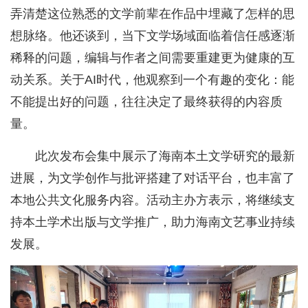
弄清楚这位熟悉的文学前辈在作品中埋藏了怎样的思
想脉络。他还谈到，当下文学场域面临着信任感逐渐
稀释的问题，编辑与作者之间需要重建更为健康的互
动关系。关于AI时代，他观察到一个有趣的变化：能
不能提出好的问题，往往决定了最终获得的内容质
量。
此次发布会集中展示了海南本土文学研究的最新
进展，为文学创作与批评搭建了对话平台，也丰富了
本地公共文化服务内容。活动主办方表示，将继续支
持本土学术出版与文学推广，助力海南文艺事业持续
发展。