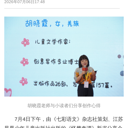
2026年07月06日17:48
胡晓霞老师与小读者们分享创作心得
7月4日下午，由《七彩语文》杂志社策划、江苏