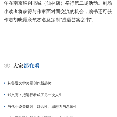
午在南京锦创书城（仙林店）举行第二场活动。到场
小读者将获得与作家面对面交流的机会，购书还可获
作者胡晓霞亲笔签名及定制“成语答案之书”。
从鲁迅文学奖看创作新趋势
钱文亮：把远行看成了另一次人生
当代小说关键词：对话性、思想力与总体性