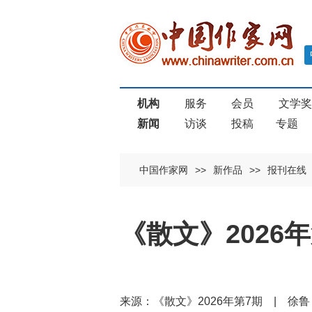
机构
服务
会员
文学
新闻
访谈
投稿
专题
中国作家网
>>
新作品
>>
报刊在线
《散文》2026
来源：《散文》2026年第7期 | 