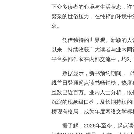
下众多读者的心境与生活状态，许
繁杂的世俗压力，在纯粹的环境中
衷。
凭借独特的世界观、新颖的人
以来，持续收获广大读者与业内同
平台头部作家在内部交流中，均对
数据显示，新书预约期间，《
线首日登顶起点读书畅销榜，热度
丝数已近百万。业内人士分析，依
沉淀的现象级口碑，及长期持续的
榜现有格局，成为年度网络文学标
据了解，2026年至今，起点