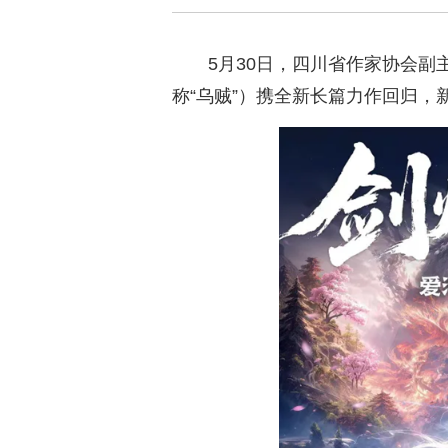
5月30日，四川省作家协会副
称“乌贼”）携全新长篇力作回归