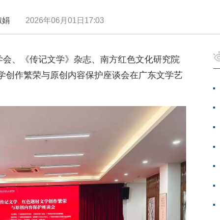
 吕淑娟
2026年06月01日17:03
学学会、《传记文学》杂志、南方红色文化研究院
学创作繁荣与原创内容保护座谈会在广东文学艺