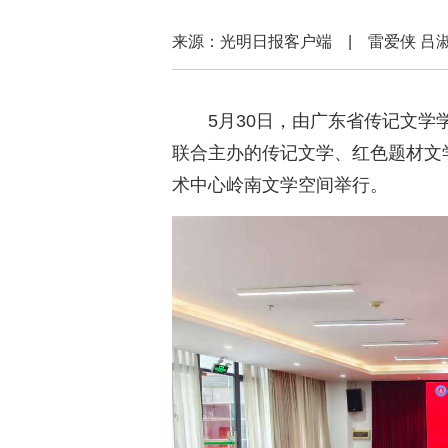
来源：光明日报客户端 | 雷爱侠
5月30日，由广东省传记文
联合主办的传记文学、红色题材文
术中心岭南文学空间举行。