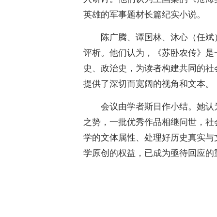
英雄的军事题材长篇纪实小说。
陈广腾、谭国林、沐心（任斌
评析。他们认为，《苏卧农传》是
史、政治史，为读者构建共同的社
提供了深切而宽阔的视角和文本。
会议由学者斯日作小结。她认
之势，一批优秀作品相继问世，社
学的文体属性、处理好历史真实与
学原创的权益，已成为亟待回应的