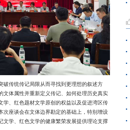
突破传统传记局限从而寻找到更理想的叙述方
的文体属性并重新定义传记、如何处理历史真实
文学、红色题材文学原创的权益以及促进湾区传
本次座谈会在文体边界勘定的基础上，特别增设
记文学、红色文学的健康繁荣发展提供理论支撑