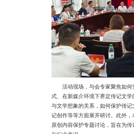
活动现场，与会专家聚焦如何
式、在新媒介环境下界定传记文学
与文学想象的关系，如何保护传记
记创作等等方面展开研讨。此外，
原创内容保护专题讨论，旨在为传