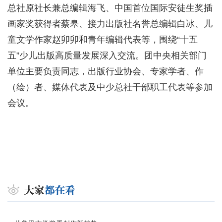
总社原社长兼总编辑海飞、中国首位国际安徒生奖插
画家奖获得者蔡皋、接力出版社名誉总编辑白冰、儿
童文学作家赵卯卯和青年编辑代表等，围绕“十五
五”少儿出版高质量发展深入交流。团中央相关部门
单位主要负责同志，出版行业协会、专家学者、作
（绘）者、媒体代表及中少总社干部职工代表等参加
会议。