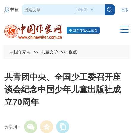
投稿
旧版
中国作家协会主管
中国作家网
>>
儿童文学
>>
视点
共青团中央、全国少工委召开座
谈会纪念中国少年儿童出版社成
立70周年
分享到：