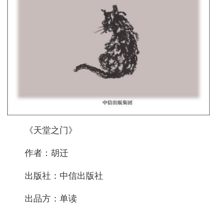
《天堂之门》
作者：胡迁
出版社：中信出版社
出品方：单读