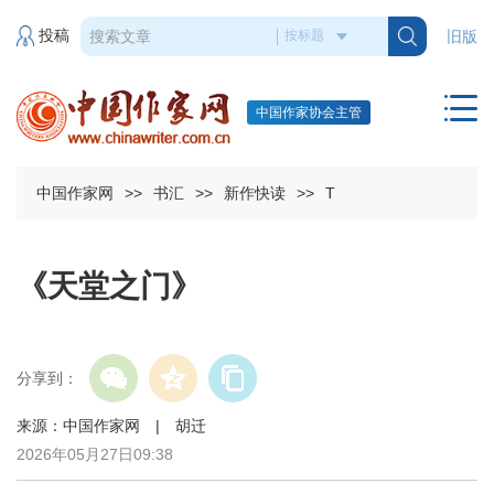
投稿
旧版
中国作家协会主管
中国作家网
>>
书汇
>>
新作快读
>>
T
《天堂之门》
分享到：
来源：中国作家网 | 胡迁
2026年05月27日09:38