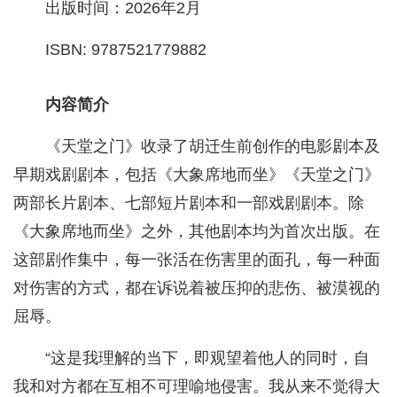
出版时间：2026年2月
ISBN: 9787521779882
内容简介
《天堂之门》收录了胡迁生前创作的电影剧本及
早期戏剧剧本，包括《大象席地而坐》《天堂之门》
两部长片剧本、七部短片剧本和一部戏剧剧本。除
《大象席地而坐》之外，其他剧本均为首次出版。在
这部剧作集中，每一张活在伤害里的面孔，每一种面
对伤害的方式，都在诉说着被压抑的悲伤、被漠视的
屈辱。
“这是我理解的当下，即观望着他人的同时，自
我和对方都在互相不可理喻地侵害。我从来不觉得大