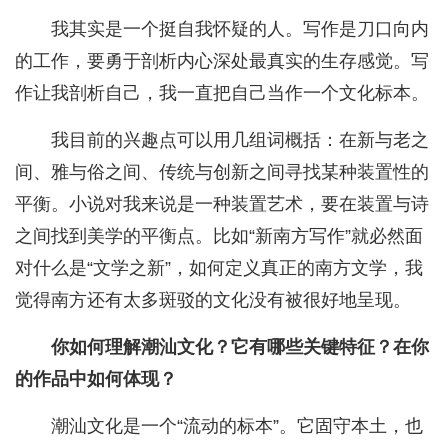
我其实是一个挺自我怀疑的人。写作是刀口向内
的工作，要勇于剖析内心深处最真实的生存感觉。写
作让我剖析自己，我一直把自己当作一个文化标本。
我目前的兴趣点可以用几组词概括：在新与老之
间、雅与俗之间、传统与创新之间寻找某种装置性的
平衡。小说对我来说是一种装置艺术，要在装置与诗
之间找到美学的平衡点。比如“新南方写作”就必然面
对什么是“文学之新”，如何定义真正的南方文学，我
觉得南方还有太多斑驳的文化没有被很好地呈现。
你如何理解潮汕文化？它有哪些关键特征？在你
的作品中如何体现？
潮汕文化是一个“流动的标本”。它固守本土，也