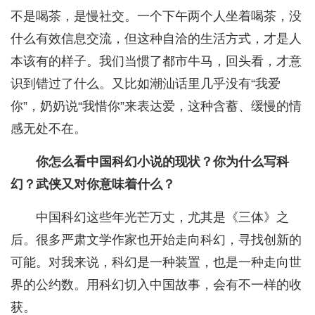
不是喝茶，是慢社交。一个下午两个人坐着喝茶，没
什么有效信息交流，但这种自洽的生活方式，才是人
本该有的样子。我们当惯了都市牛马，回头看，才意
识到错过了什么。又比如潮汕话里几乎没有“我爱
你”，奶奶说“我惜你”来表达爱，这种含蓄、缓慢的情
感无处不在。
你怎么看中国科幻小说的现状？你为什么写科
幻？武侠又对你意味着什么？
中国科幻这些年光芒万丈，尤其是《三体》之
后。很多严肃文学作家也开始走向科幻，寻找创新的
可能。对我来说，科幻是一种装置，也是一种走向世
界的公约数。用科幻切入中国故事，会有不一样的收
获。