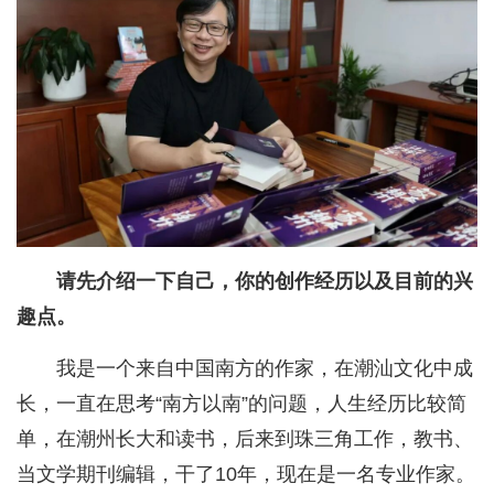
请先介绍一下自己，你的创作经历以及目前的兴
趣点。
我是一个来自中国南方的作家，在潮汕文化中成
长，一直在思考“南方以南”的问题，人生经历比较简
单，在潮州长大和读书，后来到珠三角工作，教书、
当文学期刊编辑，干了10年，现在是一名专业作家。