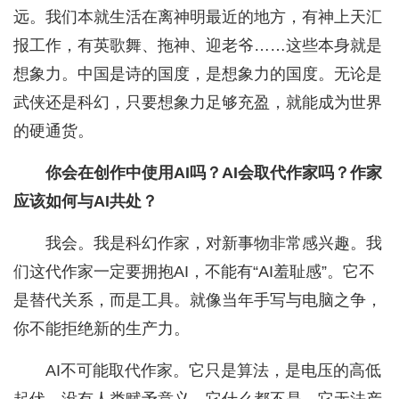
远。我们本就生活在离神明最近的地方，有神上天汇
报工作，有英歌舞、拖神、迎老爷……这些本身就是
想象力。中国是诗的国度，是想象力的国度。无论是
武侠还是科幻，只要想象力足够充盈，就能成为世界
的硬通货。
你会在创作中使用AI吗？AI会取代作家吗？作家
应该如何与AI共处？
我会。我是科幻作家，对新事物非常感兴趣。我
们这代作家一定要拥抱AI，不能有“AI羞耻感”。它不
是替代关系，而是工具。就像当年手写与电脑之争，
你不能拒绝新的生产力。
AI不可能取代作家。它只是算法，是电压的高低