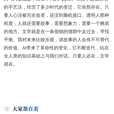
的手艺活，经历了多少时代的变迁，它依然存在。只
要人心没被完全改变，还没到脑机接口、透明人那种
程度，人就还需要故事，需要想象力，需要一个栖居
的地方。文学就是在一条很细的缝隙中走过去，寻找
平衡。我对未来比较乐观，讲故事的人会有不可替代
的价值。AI带来了革命性的变化，它不断迭代，站在
全人类的知识基础上与我们对话。只要人还在，文学
就在。