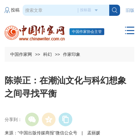
投稿
旧版
中国作家协会主管
中国作家网
>>
科幻
>>
作家印象
陈崇正：在潮汕文化与科幻想象
之间寻找平衡
分享到：
来源：“中国出版传媒商报”微信公众号 | 孟丽媛