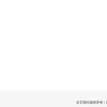
文艺报社版权所有 |