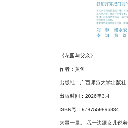
《花园与父亲》
作者：黄鱼
出版社：广西师范大学出版社
出版时间：2026年3月
ISBN号：9787559896834
来量一量。 我一边跟女儿说