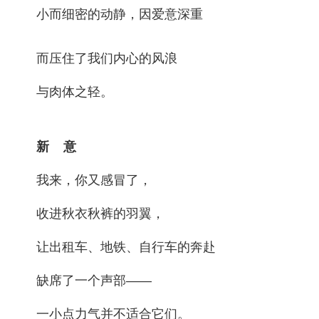
小而细密的动静，因爱意深重
而压住了我们内心的风浪
与肉体之轻。
新 意
我来，你又感冒了，
收进秋衣秋裤的羽翼，
让出租车、地铁、自行车的奔赴
缺席了一个声部——
一小点力气并不适合它们。