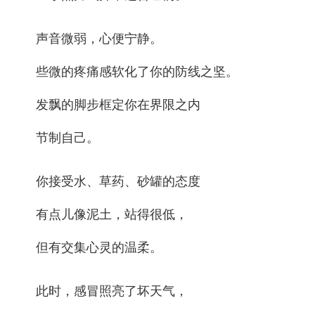
声音微弱，心便宁静。
些微的疼痛感软化了你的防线之坚。
发飘的脚步框定你在界限之内
节制自己。
你接受水、草药、砂罐的态度
有点儿像泥土，站得很低，
但有交集心灵的温柔。
此时，感冒照亮了坏天气，