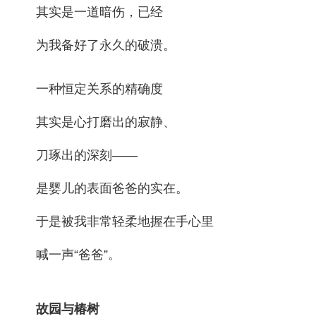
其实是一道暗伤，已经
为我备好了永久的破溃。
一种恒定关系的精确度
其实是心打磨出的寂静、
刀琢出的深刻——
是婴儿的表面爸爸的实在。
于是被我非常轻柔地握在手心里
喊一声“爸爸”。
故园与椿树