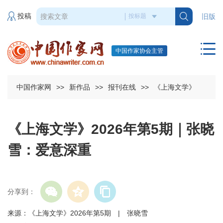
投稿
旧版
中国作家协会主管
中国作家网
>>
新作品
>>
报刊在线
>>
《上海文学》
《上海文学》2026年第5期｜张晓
雪：爱意深重
分享到：
来源：《上海文学》2026年第5期 | 张晓雪