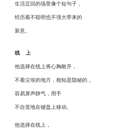
生活迂回的场景像个短句子，
经历着不聪明也不强大带来的
新意。
线 上
他选择在线上将心胸敞开，
不着尘埃的地方，相知是隐秘的，
容易屏声静气，用手
不自觉地在键盘上移动。
他选择在线上，