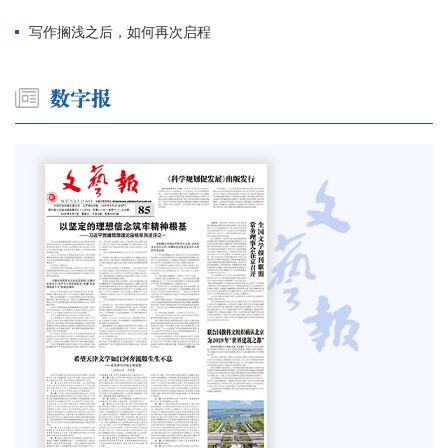
写作搁浅之后，如何再次启程