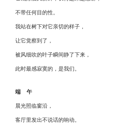
不带任何目的性。
我站在树下对它亲切的样子，
让它觉察到了，
被风细吹的叶子瞬间静了下来，
此时最感寂寞的，是我们。
端 午
晨光照临窗沿，
客厅里发出不说话的响动。