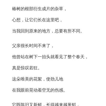
椿树的根部衍生成片的杂草，
心想，让它们长在这里吧，
当我回到原来的地方，总要有所不同。
父亲很长时间不来了，
他曾站在树下一抬头就看见了整个春天，
真是惊叹若狂。
这朵唯美的花絮，使劲儿地
在我眼前晃动着空无的伤感。
它既陈旧又新鲜，长得越来越葱郁，