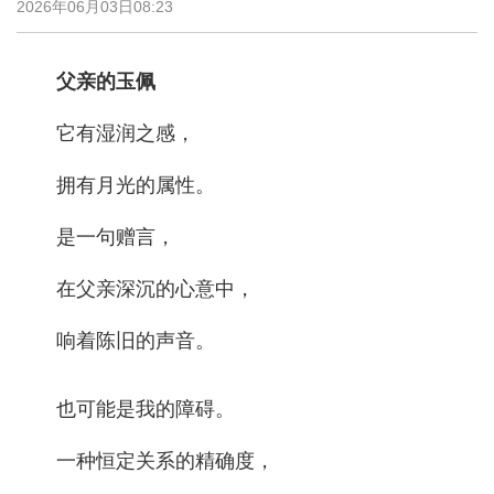
2026年06月03日08:23
父亲的玉佩
它有湿润之感，
拥有月光的属性。
是一句赠言，
在父亲深沉的心意中，
响着陈旧的声音。
也可能是我的障碍。
一种恒定关系的精确度，