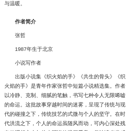
与温暖。
作者简介
张哲
1987年生于北京
小说写作者
出版小说集《织火焰的手》《共生的骨头》《织
火焰的手》是青年作家张哲中短篇小说精选集。作者
以冷静、克制、细腻的笔触，书写七种令人无限唏嘘
的命运。这批故事穿越时间的迷雾，呈现了传统与现
代的碰撞之下，传统技艺的式微与个人的坚守。在时
代洪流之下，个人的命运虽随风而动，可内心深处残