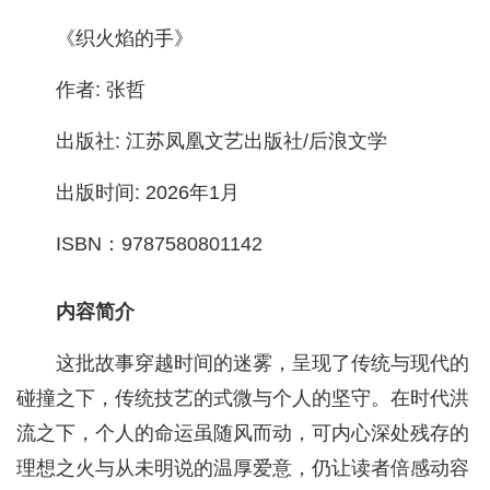
《织火焰的手》
作者: 张哲
出版社: 江苏凤凰文艺出版社/后浪文学
出版时间: 2026年1月
ISBN：9787580801142
内容简介
这批故事穿越时间的迷雾，呈现了传统与现代的
碰撞之下，传统技艺的式微与个人的坚守。在时代洪
流之下，个人的命运虽随风而动，可内心深处残存的
理想之火与从未明说的温厚爱意，仍让读者倍感动容