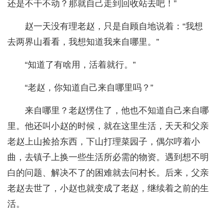
还是不干不动？那就自己走到回收站去吧！”
赵一天没有理老赵，只是自顾自地说着：“我想
去两界山看看，我想知道我来自哪里。”
“知道了有啥用，活着就行。”
“老赵，你知道自己来自哪里吗？”
来自哪里？老赵愣住了，他也不知道自己来自哪
里。他还叫小赵的时候，就在这里生活，天天和父亲
老赵上山捡拾东西，下山打理菜园子，偶尔哼着小
曲，去镇子上换一些生活所必需的物资。遇到想不明
白的问题、解决不了的困难就去问村长。后来，父亲
老赵去世了，小赵也就变成了老赵，继续着之前的生
活。