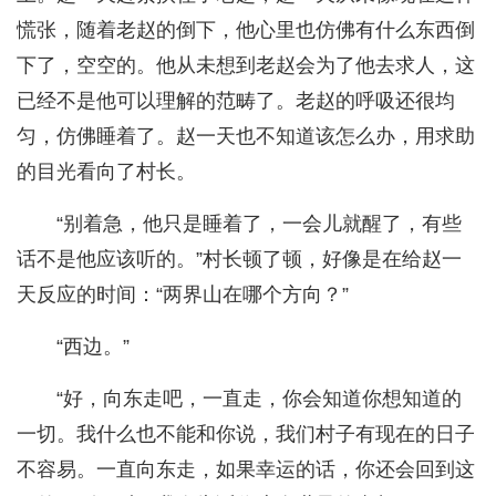
慌张，随着老赵的倒下，他心里也仿佛有什么东西倒
下了，空空的。他从未想到老赵会为了他去求人，这
已经不是他可以理解的范畴了。老赵的呼吸还很均
匀，仿佛睡着了。赵一天也不知道该怎么办，用求助
的目光看向了村长。
“别着急，他只是睡着了，一会儿就醒了，有些
话不是他应该听的。”村长顿了顿，好像是在给赵一
天反应的时间：“两界山在哪个方向？”
“西边。”
“好，向东走吧，一直走，你会知道你想知道的
一切。我什么也不能和你说，我们村子有现在的日子
不容易。一直向东走，如果幸运的话，你还会回到这