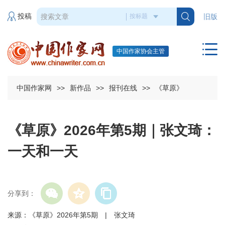
投稿
旧版
中国作家协会主管
中国作家网
>>
新作品
>>
报刊在线
>>
《草原》
《草原》2026年第5期｜张文琦：
一天和一天
分享到：
来源：《草原》2026年第5期 | 张文琦