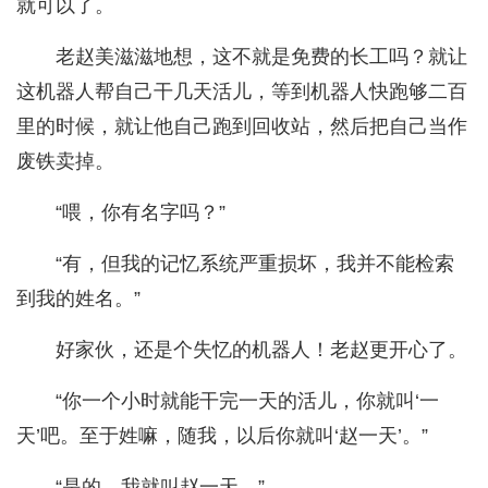
就可以了。
老赵美滋滋地想，这不就是免费的长工吗？就让
这机器人帮自己干几天活儿，等到机器人快跑够二百
里的时候，就让他自己跑到回收站，然后把自己当作
废铁卖掉。
“喂，你有名字吗？”
“有，但我的记忆系统严重损坏，我并不能检索
到我的姓名。”
好家伙，还是个失忆的机器人！老赵更开心了。
“你一个小时就能干完一天的活儿，你就叫‘一
天’吧。至于姓嘛，随我，以后你就叫‘赵一天’。”
“是的，我就叫赵一天。”