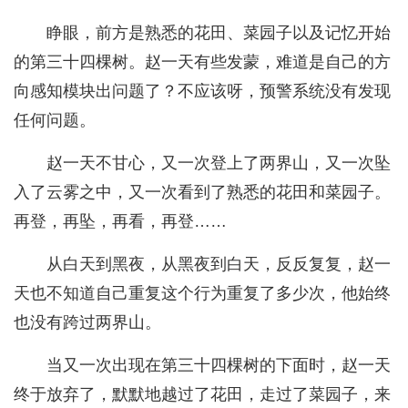
睁眼，前方是熟悉的花田、菜园子以及记忆开始
的第三十四棵树。赵一天有些发蒙，难道是自己的方
向感知模块出问题了？不应该呀，预警系统没有发现
任何问题。
赵一天不甘心，又一次登上了两界山，又一次坠
入了云雾之中，又一次看到了熟悉的花田和菜园子。
再登，再坠，再看，再登……
从白天到黑夜，从黑夜到白天，反反复复，赵一
天也不知道自己重复这个行为重复了多少次，他始终
也没有跨过两界山。
当又一次出现在第三十四棵树的下面时，赵一天
终于放弃了，默默地越过了花田，走过了菜园子，来