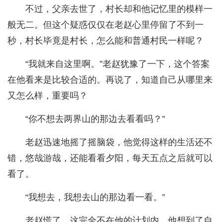
不过，父亲去世了，村长却和他记忆里的模样一
般无二。但这个疑惑仅仅在老赵心里停留了不到一
秒，村长毕竟是村长，怎么能和普通村民一样呢？
“我就来自这里啊。”老赵犹豫了一下，这个答案
在他看来是比较合适的。再说了，知道自己从哪里来
又怎么样，重要吗？
“你不想去两界山的那边去看看吗？”
老赵迅速地摇了摇脑袋，他觉得这样的生活还不
错，悠哉游哉，还能看看夕阳，每天五点之后就可以
看了。
“我想去，我想去山的那边看一看。”
老赵慌了，这完全不在他的计划内。他想到了自