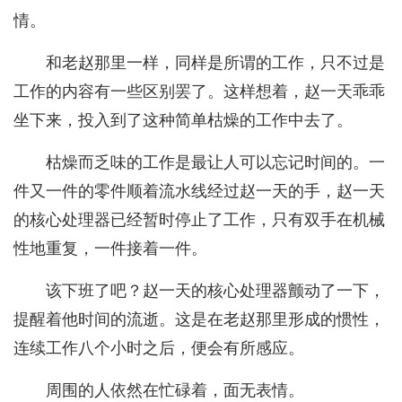
情。
和老赵那里一样，同样是所谓的工作，只不过是
工作的内容有一些区别罢了。这样想着，赵一天乖乖
坐下来，投入到了这种简单枯燥的工作中去了。
枯燥而乏味的工作是最让人可以忘记时间的。一
件又一件的零件顺着流水线经过赵一天的手，赵一天
的核心处理器已经暂时停止了工作，只有双手在机械
性地重复，一件接着一件。
该下班了吧？赵一天的核心处理器颤动了一下，
提醒着他时间的流逝。这是在老赵那里形成的惯性，
连续工作八个小时之后，便会有所感应。
周围的人依然在忙碌着，面无表情。