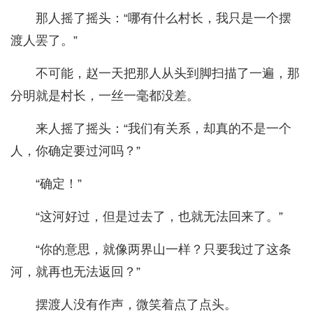
那人摇了摇头：“哪有什么村长，我只是一个摆
渡人罢了。”
不可能，赵一天把那人从头到脚扫描了一遍，那
分明就是村长，一丝一毫都没差。
来人摇了摇头：“我们有关系，却真的不是一个
人，你确定要过河吗？”
“确定！”
“这河好过，但是过去了，也就无法回来了。”
“你的意思，就像两界山一样？只要我过了这条
河，就再也无法返回？”
摆渡人没有作声，微笑着点了点头。