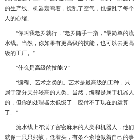
的生产线。机器轰鸣着，搅乱了空气，也搅乱了每个
人的心绪。
“你叫我老罗就行，”老罗随手一指，“最简单的流
水线。当然，你如果有更高级的技能，也可以去更高
级的工厂。”
“什么是高级的技能？”
“编程、艺术之类的。艺术是最高级的工种，只
属于部分天分较高的人类。当然，编程是属于机器人
的，但你的处理器太低级了，应付不了现在的运算
了。”
流水线上布满了密密麻麻的人类和机器人，他们
就像一只只蚂蚁，低着头，有条不紊地做着自己的事