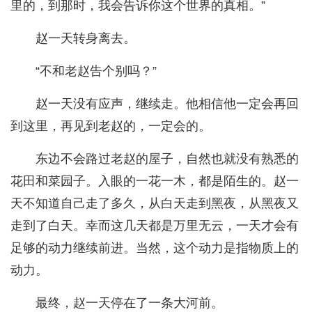
里的，到那时，我会告诉你这个世界的真相。”
赵一天转身离去。
“不和老赵告个别吗？”
赵一天没有应声，继续走。他相信他一定会再回
到这里，再见到老赵的，一定会的。
东边不会路过老赵的屋子，自然也就没有熟悉的
花田和菜园子。入眼的一花一木，都是陌生的。赵一
天不知道自己走了多久，从白天走到黑夜，从黑夜又
走到了白天。幸而这几天都是万里无云，一天才会有
足够的动力继续前进。当然，这个动力是指物质上的
动力。
最终，赵一天停在了一条大河前。