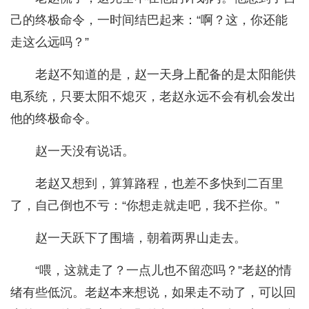
己的终极命令，一时间结巴起来：“啊？这，你还能
走这么远吗？”
老赵不知道的是，赵一天身上配备的是太阳能供
电系统，只要太阳不熄灭，老赵永远不会有机会发出
他的终极命令。
赵一天没有说话。
老赵又想到，算算路程，也差不多快到二百里
了，自己倒也不亏：“你想走就走吧，我不拦你。”
赵一天跃下了围墙，朝着两界山走去。
“喂，这就走了？一点儿也不留恋吗？”老赵的情
绪有些低沉。老赵本来想说，如果走不动了，可以回