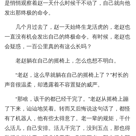
是悄悄观察着赵一天什么时候干不动了，自己就向他
发出那终极的命令。
几个月过去了，赵一天始终生龙活虎的，老赵也
一直没有机会发出自己的终极命令。有时候，老赵也
会疑惑，一百公里真的有这么长吗？
老赵躺在自己的摇椅上，怎么也想不明白。
“老赵，这么早就躺在自己的摇椅上了？”村长的
声音很温柔，却透露着不容置疑的威严。
“那啥，该干的都已经干完了。”老赵从摇椅上蹦
了下来，讪讪地笑着。转而又后悔说这句话了，都怪
有了机器人，他有些太得意了。老一辈的规矩，干什
么活儿，自己安排。活儿干完了，没到五点，那也得