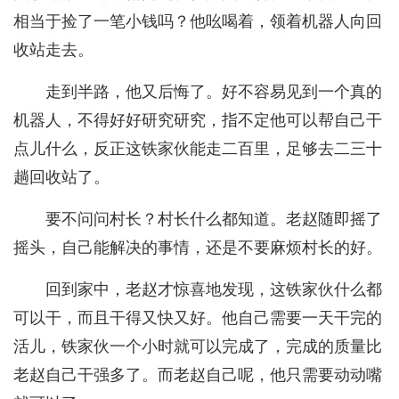
相当于捡了一笔小钱吗？他吆喝着，领着机器人向回
收站走去。
走到半路，他又后悔了。好不容易见到一个真的
机器人，不得好好研究研究，指不定他可以帮自己干
点儿什么，反正这铁家伙能走二百里，足够去二三十
趟回收站了。
要不问问村长？村长什么都知道。老赵随即摇了
摇头，自己能解决的事情，还是不要麻烦村长的好。
回到家中，老赵才惊喜地发现，这铁家伙什么都
可以干，而且干得又快又好。他自己需要一天干完的
活儿，铁家伙一个小时就可以完成了，完成的质量比
老赵自己干强多了。而老赵自己呢，他只需要动动嘴