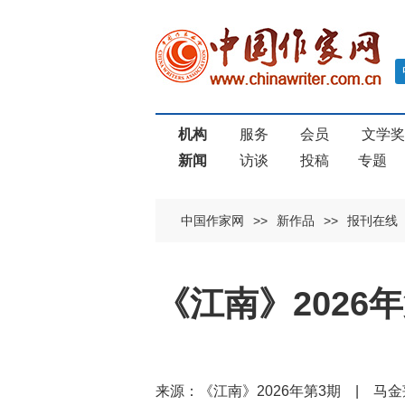
机构
服务
会员
文学
新闻
访谈
投稿
专题
中国作家网
>>
新作品
>>
报刊在线
《江南》2026
来源：《江南》2026年第3期 | 