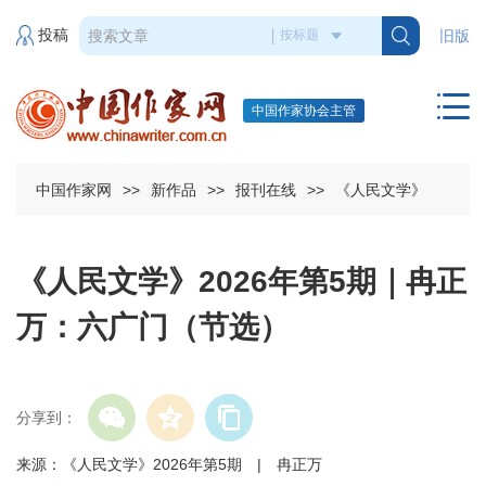
投稿
旧版
中国作家协会主管
中国作家网
>>
新作品
>>
报刊在线
>>
《人民文学》
《人民文学》2026年第5期｜冉正
万：六广门（节选）
分享到：
来源：《人民文学》2026年第5期 | 冉正万