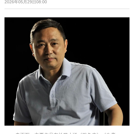
2026年05月29日08:00