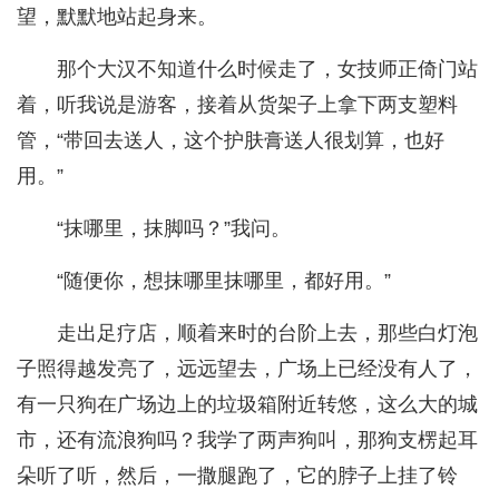
望，默默地站起身来。
那个大汉不知道什么时候走了，女技师正倚门站
着，听我说是游客，接着从货架子上拿下两支塑料
管，“带回去送人，这个护肤膏送人很划算，也好
用。”
“抹哪里，抹脚吗？”我问。
“随便你，想抹哪里抹哪里，都好用。”
走出足疗店，顺着来时的台阶上去，那些白灯泡
子照得越发亮了，远远望去，广场上已经没有人了，
有一只狗在广场边上的垃圾箱附近转悠，这么大的城
市，还有流浪狗吗？我学了两声狗叫，那狗支楞起耳
朵听了听，然后，一撒腿跑了，它的脖子上挂了铃