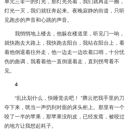
单元三零一的灯光，那灯光亮着，我们就再走一圈，
灯光一灭，我们就狂奔起来。夜晚寂静的街道，只听
见跑步的声音和心跳的声音。
我悄悄地上楼去，他躲在楼道里，听见门一响，
就快跑去大路上，我快跑去阳台，我站在阳台上，看
着他倒退着往外走，他一边走一边吹着口哨，十分忧
伤的曲调，我看着他一直倒退着走，直到拐弯看不
见。
4
“乱比划什么，快睡觉去吧！ ”腾云把我手里的刀
夺下来，咣当一声扔到对面的床头柜上。那里有一个
咬了一半的苹果，那苹果没削皮，已经发蔫，被咬过
的地方让我想起耗子。