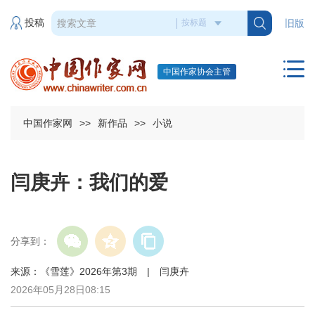
投稿
旧版
中国作家协会主管
中国作家网
>>
新作品
>>
小说
闫庚卉：我们的爱
分享到：
来源：《雪莲》2026年第3期 | 闫庚卉
2026年05月28日08:15