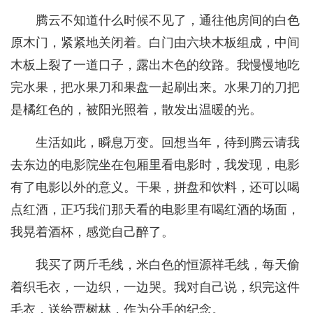
腾云不知道什么时候不见了，通往他房间的白色
原木门，紧紧地关闭着。白门由六块木板组成，中间
木板上裂了一道口子，露出木色的纹路。我慢慢地吃
完水果，把水果刀和果盘一起刷出来。水果刀的刀把
是橘红色的，被阳光照着，散发出温暖的光。
生活如此，瞬息万变。回想当年，待到腾云请我
去东边的电影院坐在包厢里看电影时，我发现，电影
有了电影以外的意义。干果，拼盘和饮料，还可以喝
点红酒，正巧我们那天看的电影里有喝红酒的场面，
我晃着酒杯，感觉自己醉了。
我买了两斤毛线，米白色的恒源祥毛线，每天偷
着织毛衣，一边织，一边哭。我对自己说，织完这件
毛衣，送给贾树林，作为分手的纪念。