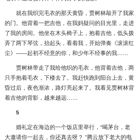
就在我织完毛衣的那天黄昏，贾树林敲开了我家
的门。他背着一把吉他，在我妈疑问的目光里，走进
了我的房间。他坐在木头椅子上，抱着吉他，低头拨
弄了两下琴弦，抬起头，看着我，开始弹奏《滚滚红
尘》——起初不经意的你，和少年不经事的我……
贾树林带走了我给他织的毛衣，他背着吉他，两
只手抱着毛衣，下楼去了。我赶快跑到阳台上去，黄
昏过后，夜色渐浓，路灯亮起来了。我看见贾树林背
着吉他的背影，越来越远……
5
婚礼定在海边的一个饭店里举行，“喝茅台，老
大邀请你一起去，你还真去呀？ ”腾云放下老大的电