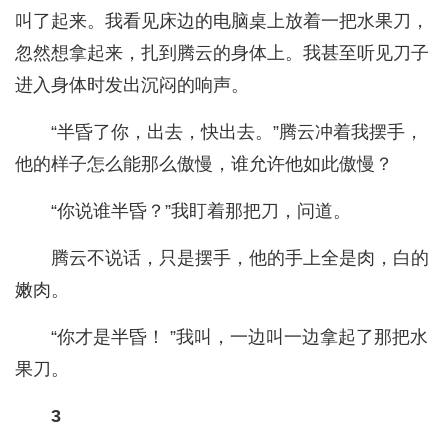
叫了起来。我看见床边的电脑桌上放着一把水果刀，
忽然想拿起来，扎到腾云的身体上。我甚至听见刀子
进入身体时发出沉闷的响声。
“半昏了你，出去，快出去。”腾云冲着我摆手，
他的样子怎么能那么傲慢，谁允许他如此傲慢？
“你说谁半昏？”我盯着那把刀，问道。
腾云不说话，只是摆手，他的手上全是肉，白的
嫩肉。
“你才是半昏！ ”我叫，一边叫一边拿起了那把水
果刀。
3