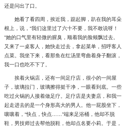
还是问出了口。
她看了看四周，挨近我，踮起脚，趴在我的耳朵
根上，说，“我们这里过了六十不要，我不敢说呀！
”她的口气里有轻微的腥臭，顺着我的脸颊飘过去。
又来了一桌客人，她快走过去，拿起菜单，招呼客人
点菜。我坐下来，看那鱼在红汤里弯曲着身子翻滚，
我一口也吃不下了。
挨着火锅店，还有一间足疗店，很小的一间屋
子，玻璃拉门，玻璃擦得挺干净，一眼看到底。一些
吃过火锅的人接着做足疗。足疗店是夫妻店，和我一
起走进去的是一个身形高大的男人。他一屁股坐下，
嚷嚷着，“快点，快点……”端来足浴桶，他却不脱
鞋，男技师过去帮他脱鞋，他却点名要小莉。于是，