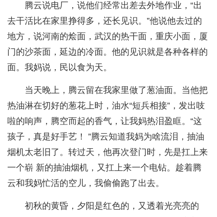
腾云说电厂，说他们经常出差去外地作业，“出
去干活比在家里挣得多，还长见识。”他说他去过的
地方，说河南的烩面，武汉的热干面，重庆小面，厦
门的沙茶面，延边的冷面。他的见识就是各种各样的
面。我妈说，民以食为天。
当天晚上，腾云留在我家里做了葱油面。当他把
热油淋在切好的葱花上时，油水“短兵相接”，发出吱
啦的响声，腾空而起的香气，让我妈热泪盈眶。“这
孩子，真是好手艺！ ”腾云知道我妈为啥流泪，抽油
烟机太老旧了。转过天，他再次登门时，先是扛上来
一个崭 新的抽油烟机，又扛上来一个电钻。趁着腾
云和我妈忙活的空儿，我偷偷跑了出去。
初秋的黄昏，夕阳是红色的，又透着光亮亮的