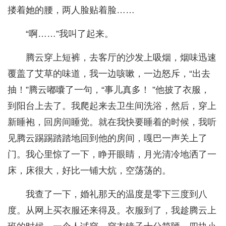
搂着她的腰，两人脸贴着脸……
“啊……”我叫了起来。
腾云穿上短裤，去客厅的沙发上吸烟，烟味迅速
覆盖了艾草的味道，我一边咳嗽，一边怒斥，“出去
抽！”腾云嘟囔了一句，“事儿真多！ ”他披了衣服，
到阳台上去了。我爬起来去卫生间洗浴，然后，穿上
新睡袍，回房间睡觉。就在我快要睡着的时候，我听
见腾云踢踢踏踏地回到他的房间，嘎巴一声关上了
门。我心里惊了一下，睁开眼睛，月光清冷地洒了一
床，床很大，好比一铺大炕，空荡荡的。
我查了一下，婚礼那天的温度是零下三度到八
度。从网上买衣服还来得及。衣服到了，我趁腾云上