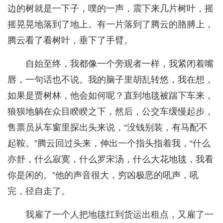
边的树就是一下子，噗的一声，震下来几片树叶，摇
摇晃晃地落到了地上。有一片落到了腾云的胳膊上，
腾云看了看树叶，垂下了手臂。
自始至终，我都像一个旁观者一样，我紧闭着嘴
唇，一句话也不说。我的脑子里胡乱转悠，我在想，
如果是贾树林，他会如何呢？直到地毯被踹下车来，
狼狈地躺在众目睽睽之下，然后，公交车缓慢起步，
售票员从车窗里探出头来说，“没钱别装，有马配不
起鞍。”腾云回过头来，伸出一个指头指着我，“什么
亦舒，什么寂寞，什么罗宋汤，什么大花地毯，我看
你是闲的。”他的声音很大，穷凶极恶的吼声，吼
完，径自走了。
我雇了一个人把地毯扛到货运出租点，又雇了一