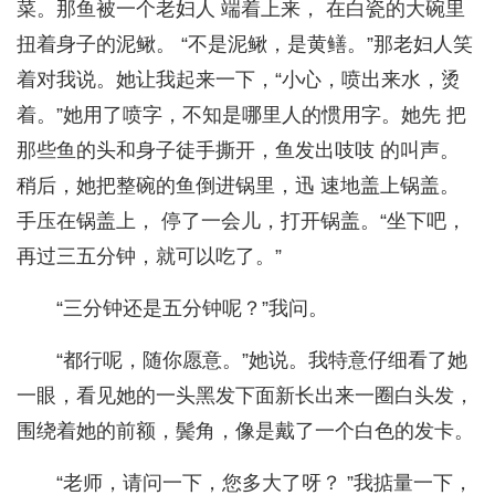
菜。那鱼被一个老妇人 端着上来， 在白瓷的大碗里
扭着身子的泥鳅。 “不是泥鳅，是黄鳝。”那老妇人笑
着对我说。她让我起来一下，“小心，喷出来水，烫
着。”她用了喷字，不知是哪里人的惯用字。她先 把
那些鱼的头和身子徒手撕开，鱼发出吱吱 的叫声。
稍后，她把整碗的鱼倒进锅里，迅 速地盖上锅盖。
手压在锅盖上， 停了一会儿，打开锅盖。“坐下吧，
再过三五分钟，就可以吃了。”
“三分钟还是五分钟呢？”我问。
“都行呢，随你愿意。”她说。我特意仔细看了她
一眼，看见她的一头黑发下面新长出来一圈白头发，
围绕着她的前额，鬓角，像是戴了一个白色的发卡。
“老师，请问一下，您多大了呀？ ”我掂量一下，