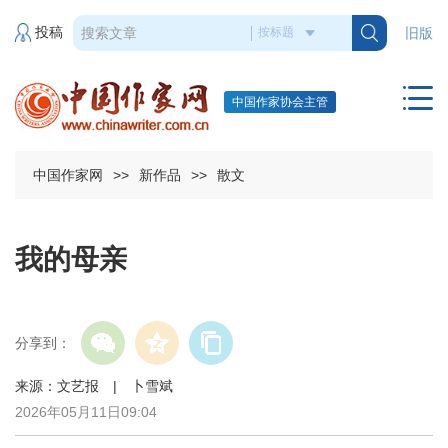
投稿
旧版
中国作家协会主管
中国作家网
>>
新作品
>>
散文
我的母亲
分享到：
来源：文艺报 | 卜雪斌
2026年05月11日09:04