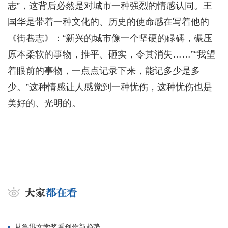
志”，这背后必然是对城市一种强烈的情感认同。王
国华是带着一种文化的、历史的使命感在写着他的
《街巷志》：“新兴的城市像一个坚硬的碌碡，碾压
原本柔软的事物，推平、砸实，令其消失……”“我望
着眼前的事物，一点点记录下来，能记多少是多
少。”这种情感让人感觉到一种忧伤，这种忧伤也是
美好的、光明的。
从鲁迅文学奖看创作新趋势