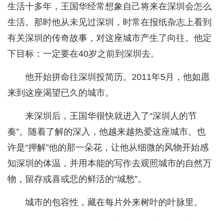
生活十多年，王国华经常想象自己将来在深圳会怎么
生活。那时他从未见过深圳，时常在报纸杂志上看到
有关深圳的传奇故事，对这座城市产生了向往。他定
下目标：一定要在40岁之前到深圳去。
他开始拼命往深圳投简历。2011年5月，他如愿
来到这座渴望已久的城市。
来深圳后，王国华很快就进入了“深圳人的节
奏”。随着了解的深入，他越来越热爱这座城市。也
许是“押解”他的那一朵花，让他从细微的风物开始感
知深圳的体温，并用本能的写作去观照城市的自然万
物，留存或喜或悲的鲜活的“城愁”。
城市的包容性，藏在每片外来树叶的叶脉里。