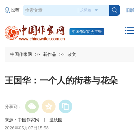
投稿
旧版
中国作家协会主管
中国作家网
>>
新作品
>>
散文
王国华：一个人的街巷与花朵
分享到：
来源：中国作家网 | 温秋圆
2026年05月07日15:58