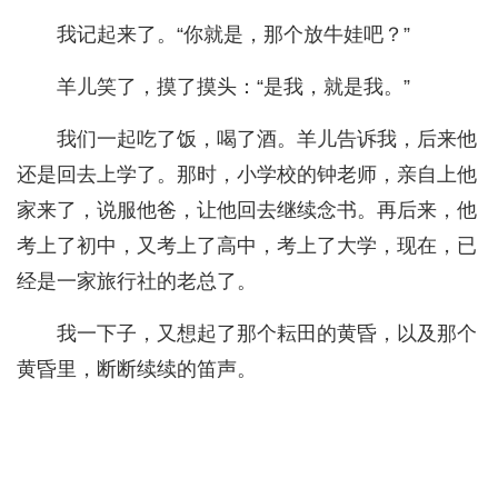
我记起来了。“你就是，那个放牛娃吧？”
羊儿笑了，摸了摸头：“是我，就是我。”
我们一起吃了饭，喝了酒。羊儿告诉我，后来他
还是回去上学了。那时，小学校的钟老师，亲自上他
家来了，说服他爸，让他回去继续念书。再后来，他
考上了初中，又考上了高中，考上了大学，现在，已
经是一家旅行社的老总了。
我一下子，又想起了那个耘田的黄昏，以及那个
黄昏里，断断续续的笛声。