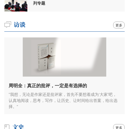
列专题
更多
周明全：真正的批评，一定是有选择的
”我想，无论是作家还是批评家，首先不要想着成为‘大家’吧，
认真地阅读，思考，写作，让历史、让时间给出答案，给出选
择。“
更多