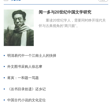
闻一多与20世纪中国文学研究
重读20世纪学人，需要同时睁开现代关
怀与古典视角的“两只眼”。
明清易代中一个江南士人的抉择
外文图书采购人徐志摩
蒋寅：一和题一骂题
《丛书目录拾遗》还乡记
中国古代小说的文化定位