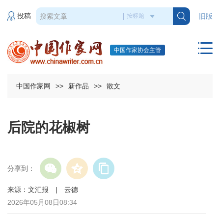
投稿
旧版
中国作家协会主管
中国作家网
>>
新作品
>>
散文
后院的花椒树
分享到：
来源：文汇报 | 云德
2026年05月08日08:34