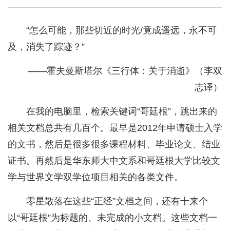
“怎么可能，那些切近的时光/竟成遥远，永不可
及，消失了踪迹？”
——霍夫曼斯塔尔《三行体：关于消逝》（李双
志译）
在我的电脑里，检索关键词“哥廷根”，跳出来的
相关文档总共有几百个。最早是2012年申请硕士入学
的文书，然后是很多很多课程材料、毕业论文、结业
证书。再然后是华东师大中文系和哥廷根大学比较文
学与世界文学双学位项目相关的各类文件。
零星散落在这些“正经”文档之间，还有十来个
以“哥廷根”为标题的、未完成的小文档。这些文档一