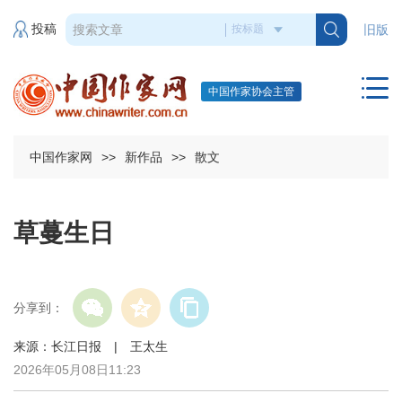
投稿
旧版
中国作家协会主管
中国作家网
>>
新作品
>>
散文
草蔓生日
分享到：
来源：长江日报 | 王太生
2026年05月08日11:23