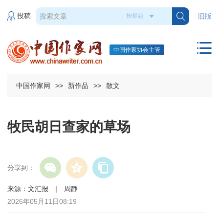
投稿
旧版
中国作家协会主管
中国作家网
>>
新作品
>>
散文
牧民胡日查家的草场
分享到：
来源：文汇报 | 周静
2026年05月11日08:19