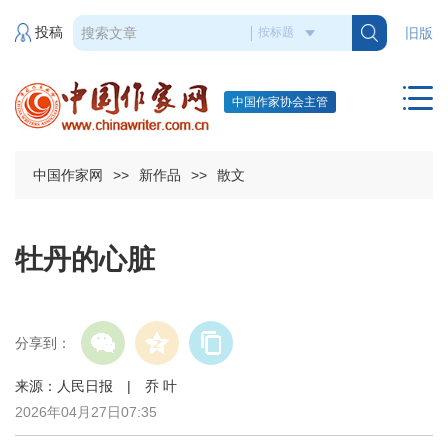
投稿
旧版
中国作家协会主管
中国作家网
>>
新作品
>>
散文
牡丹的心脏
分享到：
来源：人民日报 | 乔 叶
2026年04月27日07:35