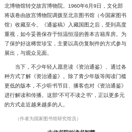
北博物馆转交故宫博物院。1960年6月9日，文化部
将该卷由故宫博物院调拨至北京图书馆（今国家图书
馆）收藏至今。《通鉴稿》入藏国图之后，受到高度
重视，如今妥善保存于恒温恒湿的善本古籍库房。为
了保护好这稀世珍宝，主要以高仿复制件的方式参与
展出，与观众见面。
当下，不少年轻人愿意读《资治通鉴》、通过各
种方式了解《资治通鉴》。除了青少年版等阅读门槛
更低的版本，不少听书节目、播客也对《资治通鉴》
进行解读和传播。这部“不可不读之书”，正以更多元
的方式走近越来越多的人。
（作者为国家图书馆研究馆员）