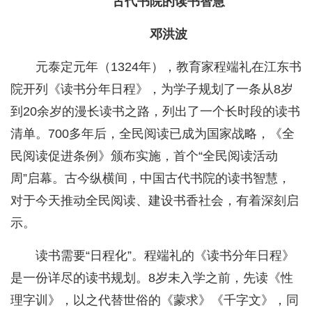
古代书院的读书智慧
邓洪波
元泰定元年（1324年），教育家程端礼在江东书
院开列《读书分年日程》，为学子规划了一条从8岁
到20余岁的漫长读书之路，列出了一个长时段的读书
清单。700多年后，全民阅读已成为国家战略，《全
民阅读促进条例》颁布实施，首个“全民阅读活动
周”启幕。古今纵横间，中国古代书院的读书智慧，
对于今天推动全民阅读、建设书香社会，有着深刻启
示。
读书需要“日程化”。程端礼的《读书分年日程》
是一份详尽的读书规划。8岁未入学之前，先读《性
理字训》，以之代替世俗的《蒙求》《千字文》，同