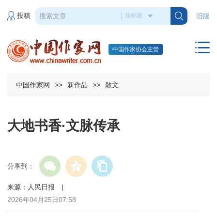
投稿
旧版
中国作家协会主管
中国作家网
>>
新作品
>>
散文
大地书香·文脉传承
分享到：
来源：人民日报 |
2026年04月25日07:58