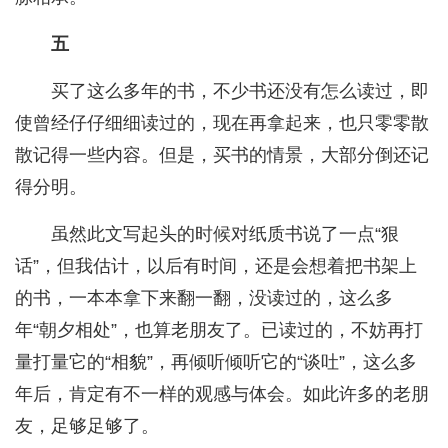
五
买了这么多年的书，不少书还没有怎么读过，即
使曾经仔仔细细读过的，现在再拿起来，也只零零散
散记得一些内容。但是，买书的情景，大部分倒还记
得分明。
虽然此文写起头的时候对纸质书说了一点“狠
话”，但我估计，以后有时间，还是会想着把书架上
的书，一本本拿下来翻一翻，没读过的，这么多
年“朝夕相处”，也算老朋友了。已读过的，不妨再打
量打量它的“相貌”，再倾听倾听它的“谈吐”，这么多
年后，肯定有不一样的观感与体会。如此许多的老朋
友，足够足够了。