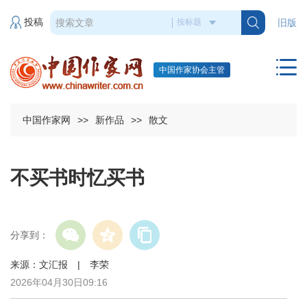
投稿
旧版
中国作家协会主管
中国作家网
>>
新作品
>>
散文
不买书时忆买书
分享到：
来源：文汇报 | 李荣
2026年04月30日09:16