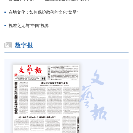
在地文化：如何保护散落的文化“繁星”
视差之见与“中国”视界